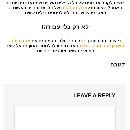
רוצים לקבל עדכונים על כל הדילים השווים שמתעדכנים יום יום
באתר? הצטרפו ל
ערוץ הטלגרם
של כלי עבודה יד ראשונה -
הצטרפו עכשיו כדי לא לפספס דילים שווים.
לא רק כלי עבודה!
כי צרכן חכם חוסך בכל דבר! ולכן הקמנו גם את
אתר דילז -
מועדון צרכנות חברתית
בעזרתו תוכלו לחסוך המון גם על שאר
המוצרים שאנו צורכים ביום יום.
תגובה
LEAVE A REPLY