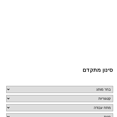
סינון מתקדם