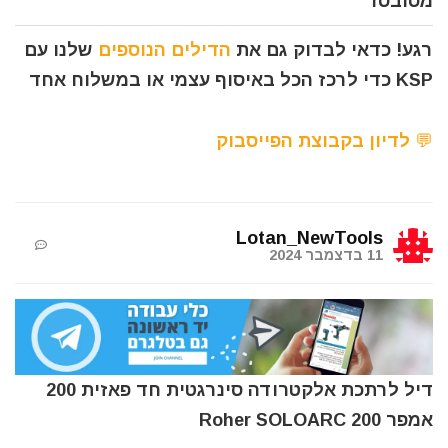
מסובסד
רגע! כדאי לבדוק גם את
הדילים הנוספים
שלנו עם
KSP כדי לרכז הכל באיסוף עצמי או במשלוח אחד
💬 לדיון בקבוצת הפייסבוק
Lotan_NewTools
11 בדצמבר 2024
דיל לרתכת אלקטרודה סינרגטית חד פאזית 200
אמפר Roher SOLOARC 200