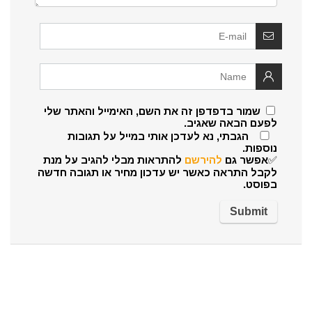
שמור בדפדפן זה את השם, האימייל והאתר שלי
לפעם הבאה שאגיב.
הגבתי, נא לעדכן אותי במייל על תגובות
נוספות.
✅אפשר גם
להירשם
להתראות מבלי להגיב על מנת
לקבל התראה כאשר יש עדכון מחיר או תגובה חדשה
בפוסט.