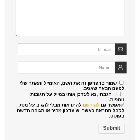
שמור בדפדפן זה את השם, האימייל והאתר שלי
לפעם הבאה שאגיב.
הגבתי, נא לעדכן אותי במייל על תגובות
נוספות.
✅אפשר גם
להירשם
להתראות מבלי להגיב על מנת
לקבל התראה כאשר יש עדכון מחיר או תגובה חדשה
בפוסט.