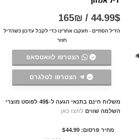
44.99$ / 165₪
הדיל הסתיים - תעקבו אחרינו כדי לקבל עדכון כשהדיל
חוזר
הצטרפו לוואטסאפ
הצטרפו לטלגרם
משלוח חינם בתנאי הגעה ל-49$ לפוסט מוצרי
השלמה שווים
לחצו כאן
מחיר פרסום: $44.99