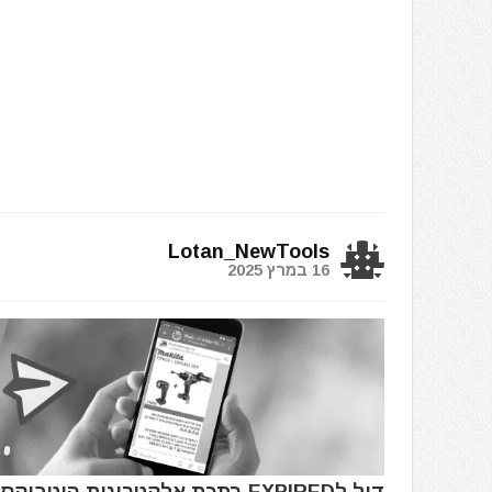
Lotan_NewTools
16 במרץ 2025