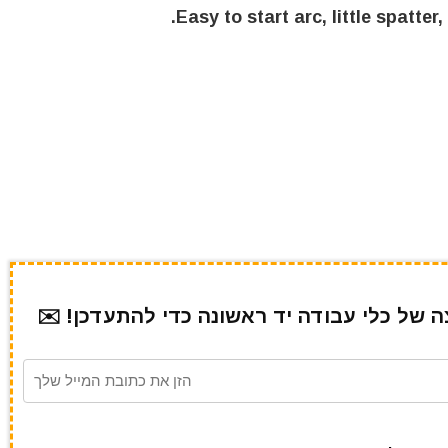
Easy to start arc, little spatte
של כלי עבודה יד ראשונה כדי להתעדכן! ✉️