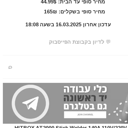
מחיר סופי עד הבית: 44.99$
מחיר סופי בשקלים: 165₪
עדכון אחרון 16.03.2025 בשעה 18:08
💬 לדיון בקבוצת הפייסבוק