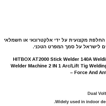
חלפת מקצועית על ידי אלקטרונאי או חשמלאי
 לישראל על סמך המפרט הטכני.
HITBOX AT2000 Stick Welder 140A Weldi
Welder Machine 2 IN 1 Arc/Lift Tig Weldi
Force And Ant
Dual Vol
Widely used in indoor de