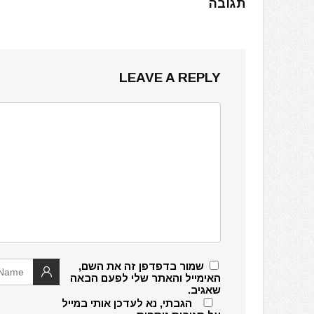
תגובה
LEAVE A REPLY
שמור בדפדפן זה את השם,
האימייל והאתר שלי לפעם הבאה
שאגיב.
הגבתי, נא לעדכן אותי במייל