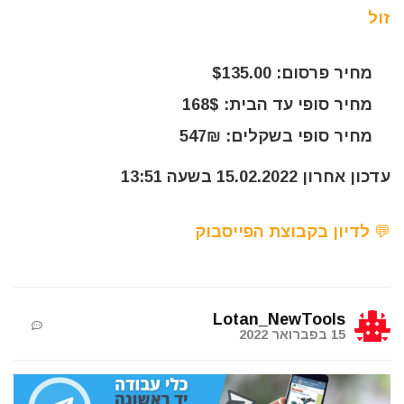
זול
מחיר פרסום: $135.00
מחיר סופי עד הבית: 168$
מחיר סופי בשקלים: 547₪
עדכון אחרון 15.02.2022 בשעה 13:51
💬 לדיון בקבוצת הפייסבוק
Lotan_NewTools
15 בפברואר 2022