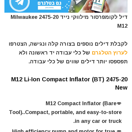
דיל לקומפרסור מילווקי נייד Milwaukee 2475-20
M12
לקבלת דילים נוספים בצורה קלה ונגישה, הצטרפו
לערוץ הטלגרם
של כלי עבודה יד ראשונה ולא
תפספסו יותר דילים שווים של כלי עבודה.
2475-20 M12 Li-Ion Compact Inflator (BT)
New
💋M12 Compact Inflator (Bare
Tool)..Compact, portable, and easy-to-store
in any car or truck.
💋 High efficiency pump and motor for true