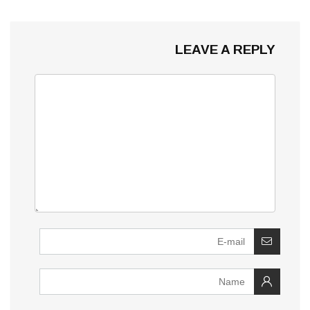
LEAVE A REPLY