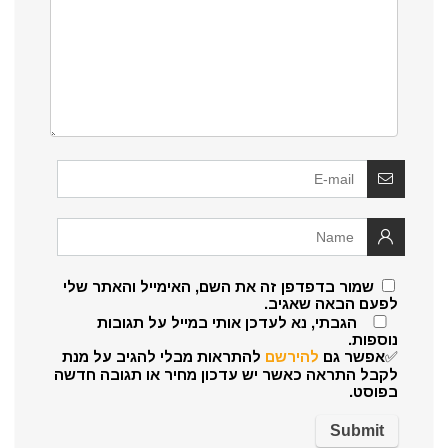
שמור בדפדפן זה את השם, האימייל והאתר שלי
לפעם הבאה שאגיב.
הגבתי, נא לעדכן אותי במייל על תגובות
נוספות.
✅אפשר גם
להירשם
להתראות מבלי להגיב על מנת
לקבל התראה כאשר יש עדכון מחיר או תגובה חדשה
בפוסט.