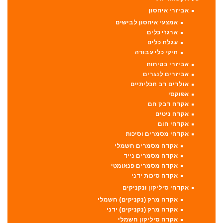
אביזרי איחסון
אמצעי איחסון לבישים
ארגזי כלים
עגלת כלים
תיקי כלי עבודה
אביזרי בטיחות
אביזרים לנגרים
אולרים רב תכליתיים
אפוקסי
אקדח דבק חם
אקדח ניטים
אקדחי חום
אקדחי מסמרים וסיכות
אקדח מסמרים חשמלי
אקדח מסמרים נייד
אקדח מסמרים פנאומטי
אקדח סיכות ידני
אקדחי סיליקון ונקניקים
אקדח מרק (נקניקים) חשמלי
אקדח מרק (נקניקים) ידני
אקדח סיליקון חשמלי