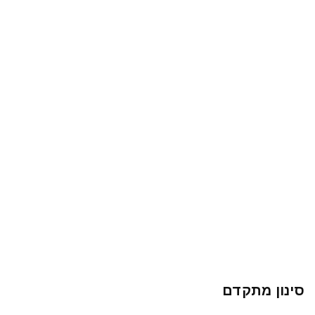
סינון מתקדם