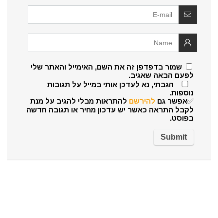
שמור בדפדפן זה את השם, האימייל והאתר שלי
לפעם הבאה שאגיב.
הגבתי, נא לעדכן אותי במייל על תגובות
נוספות.
✅אפשר גם
להירשם
להתראות מבלי להגיב על מנת
לקבל התראה כאשר יש עדכון מחיר או תגובה חדשה
בפוסט.