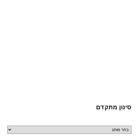
סינון מתקדם