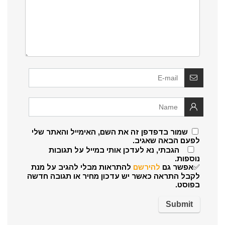
שמור בדפדפן זה את השם, האימייל והאתר שלי
לפעם הבאה שאגיב.
הגבתי, נא לעדכן אותי במייל על תגובות
נוספות.
✅אפשר גם
להירשם
להתראות מבלי להגיב על מנת
לקבל התראה כאשר יש עדכון מחיר או תגובה חדשה
בפוסט.