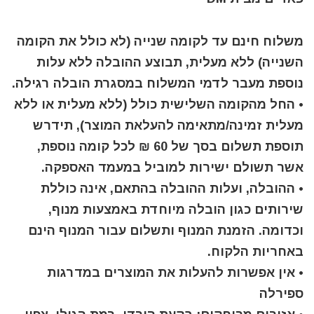
משלוח חינם עד לקומה שנייה (לא כולל את הקומה
השנייה) ללא מעלית, תבוצע ההובלה ללא עלות
נוספת מעבר לדמי המשלוח במסגרת הובלה רגילה.
• החל מהקומה השלישית כולל (ללא מעלית או ללא
מעלית זמינה/מתאימה להעלאת המוצר), תידרש
תוספת תשלום בסך של 60 ₪ לכל קומה נוספת,
אשר תשולם ישירות למוביל במעמד האספקה.
• ההובלה, ועלות ההובלה בהתאם, אינה כוללת
שירותים כגון הובלה מיוחדת באמצעות מנוף,
וכדומה. הזמנת המנוף ותשלום עבור המנוף הינם
באחריות הלקוח.
• אין אפשרות להעלות את המוצרים במדרגות
ספירלה