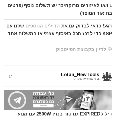
1 ו/או לאיזורים מרוקחים* יש תשלום נוסף (פרטים
בתיאור המוצר)
רגע! כדאי לבדוק גם את
הדילים הנוספים
שלנו עם
KSP כדי לרכז הכל באיסוף עצמי או במשלוח אחד
💬 לדיון בקבוצת הפייסבוק
Lotan_NewTools
4 באפריל 2024
דיל לEXPIRED גנרטור בנזין 2500W עם מנוע