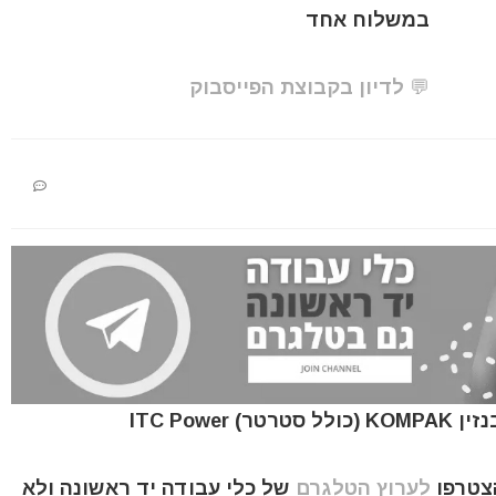
במשלוח אחד
💬 לדיון בקבוצת הפייסבוק
הצטרפו
לערוץ הטלגרם
של כלי עבודה יד ראשונה ולא