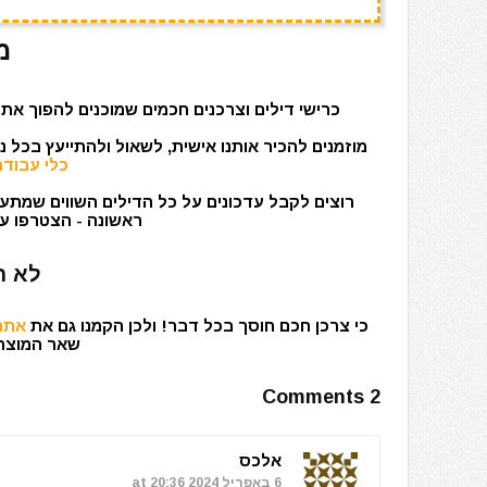
מ
כרישי דילים וצרכנים חכמים שמוכנים להפוך את 
מוזמנים להכיר אותנו אישית, לשאול ולהתייעץ בכל 
כלי עבודה
רוצים לקבל עדכונים על כל הדילים השווים שמתעד
ראשונה - הצטרפו עכ
לא ר
כי צרכן חכם חוסך בכל דבר! ולכן הקמנו גם את
אתר 
שאר המוצרים
2 Comments
אלכס
6 באפריל 2024 at 20:36