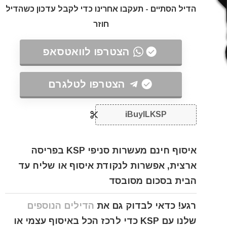
הדיל הסתיים - תעקבו אחרינו כדי לקבל עדכון כשהדיל
חוזר
הצטרפו לוואטסאפ
הצטרפו לטלגרם
iBuyILKSP
איסוף חינם מעשרות סניפי KSP בפריסה
ארצית, אפשרות לנקודת איסוף או שליח עד
הבית בסכום מסובסד
רגע! כדאי לבדוק גם את
הדילים הנוספים
שלנו עם KSP כדי לרכז הכל באיסוף עצמי או