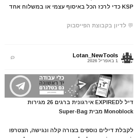
KSP כדי לרכז הכל באיסוף עצמי או במשלוח אחד
💬 לדיון בקבוצת הפייסבוק
Lotan_NewTools
1 באפריל 2026
דיל לEXPIRED אירגונית ברגים 26 מגירות
Monoblock מבית Super-Bag
לקבלת דילים נוספים בצורה קלה ונגישה, הצטרפו