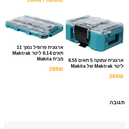
ארגונית פרופיל נמוך 11
תאים 8.14 ליטר Maktrak
מבית Makita
ארגונית עמוקה 5 תאים 8.55
ליטר Maktrak של Makita
289₪
269₪
תגובה