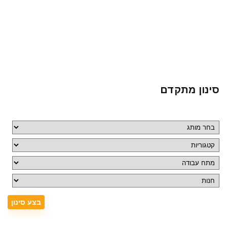
סינון מתקדם