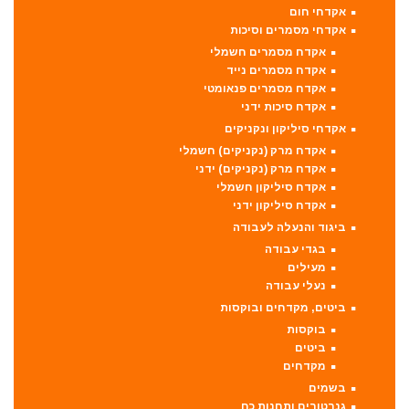
אקדחי חום
אקדחי מסמרים וסיכות
אקדח מסמרים חשמלי
אקדח מסמרים נייד
אקדח מסמרים פנאומטי
אקדח סיכות ידני
אקדחי סיליקון ונקניקים
אקדח מרק (נקניקים) חשמלי
אקדח מרק (נקניקים) ידני
אקדח סיליקון חשמלי
אקדח סיליקון ידני
ביגוד והנעלה לעבודה
בגדי עבודה
מעילים
נעלי עבודה
ביטים, מקדחים ובוקסות
בוקסות
ביטים
מקדחים
בשמים
גנרטורים ותחנות כח