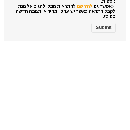
נוספות.
✅אפשר גם
להירשם
להתראות מבלי להגיב על מנת
לקבל התראה כאשר יש עדכון מחיר או תגובה חדשה
בפוסט.