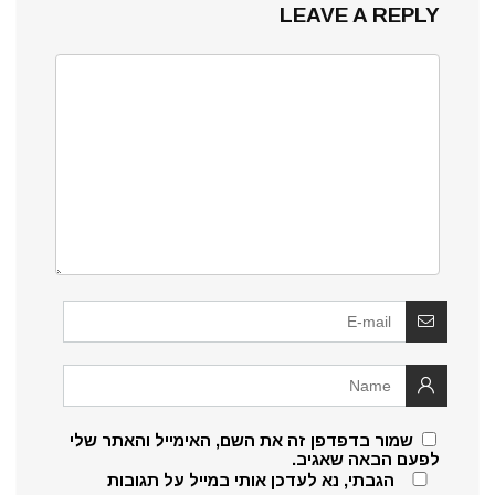
LEAVE A REPLY
שמור בדפדפן זה את השם, האימייל והאתר שלי
לפעם הבאה שאגיב.
הגבתי, נא לעדכן אותי במייל על תגובות