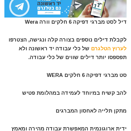
דיל לסט מברגי דפיקה 6 חלקים וורה Wera
לקבלת דילים נוספים בצורה קלה ונגישה, הצטרפו
לערוץ הטלגרם
של כלי עבודה יד ראשונה ולא
תפספסו יותר דילים שווים של כלי עבודה.
סט מברגי דפיקה 6 חלקים WERA
להב קשיח במיוחד לעמידה במהלומת פטיש
מתקן תלייה לאחסון המברגים
ידית ארוגונמית המאפשרת עבודה מהירה ומאמץ