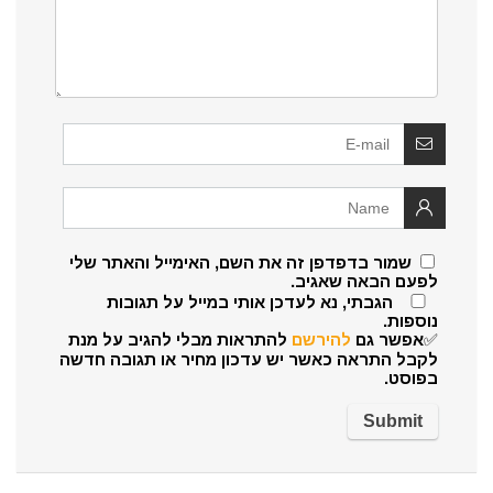
שמור בדפדפן זה את השם, האימייל והאתר שלי
לפעם הבאה שאגיב.
הגבתי, נא לעדכן אותי במייל על תגובות
נוספות.
✅אפשר גם
להירשם
להתראות מבלי להגיב על מנת
לקבל התראה כאשר יש עדכון מחיר או תגובה חדשה
בפוסט.