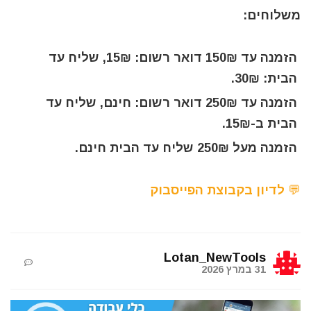
משלוחים:
הזמנה עד 150₪ דואר רשום: 15₪, שליח עד
הבית: 30₪.
הזמנה עד 250₪ דואר רשום: חינם, שליח עד
הבית ב-15₪.
הזמנה מעל 250₪ שליח עד הבית חינם.
💬 לדיון בקבוצת הפייסבוק
Lotan_NewTools
31 במרץ 2026