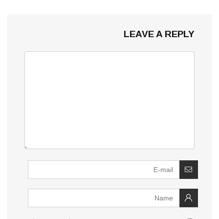
LEAVE A REPLY