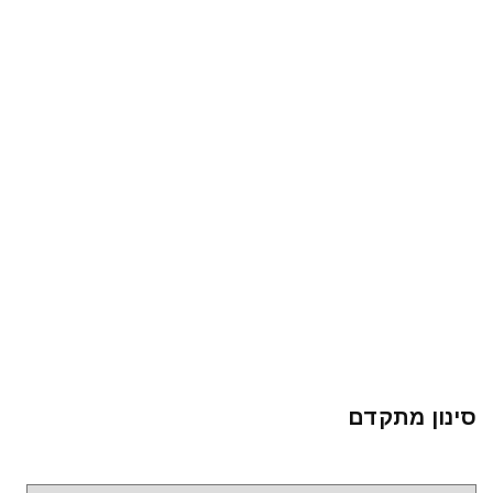
סינון מתקדם