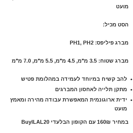
מועט
הסט מכיל:
מברג פיליפס: PH1, PH2
מברג שטוח: 3.5 מ"מ, 4.5 מ"מ, 5.5 מ"מ, 7.0 מ"מ
להב קשיח במיוחד לעמידה במהלומת פטיש
מתקן תלייה לאחסון המברגים
ידית ארוגונמית המאפשרת עבודה מהירה ומאמץ
מועט
במחיר 160₪ עם הקופון הבלעדי BuyILAL20