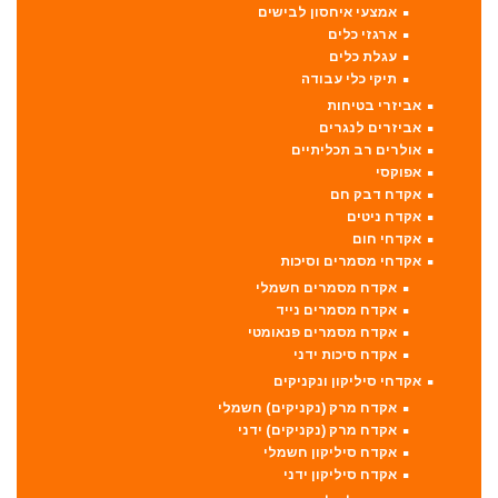
אמצעי איחסון לבישים
ארגזי כלים
עגלת כלים
תיקי כלי עבודה
אביזרי בטיחות
אביזרים לנגרים
אולרים רב תכליתיים
אפוקסי
אקדח דבק חם
אקדח ניטים
אקדחי חום
אקדחי מסמרים וסיכות
אקדח מסמרים חשמלי
אקדח מסמרים נייד
אקדח מסמרים פנאומטי
אקדח סיכות ידני
אקדחי סיליקון ונקניקים
אקדח מרק (נקניקים) חשמלי
אקדח מרק (נקניקים) ידני
אקדח סיליקון חשמלי
אקדח סיליקון ידני