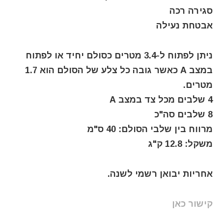
סגירה רכה
אבטחת נעילה
ניתן לפתוח ל-3.4 מטרים כסולם יחיד או לפתוח
במצב A כאשר גובה כל צלע של הסולם הוא 1.7
מטרים.
4 שלבים מכל צד במצב A
8 שלבים סה"כ
מרווח בין שלבי הסולם: 40 ס"מ
משקל: 12.8 ק"ג
אחריות יבואן רשמי לשנה.
קישור כאן