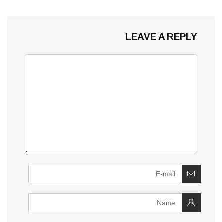
LEAVE A REPLY