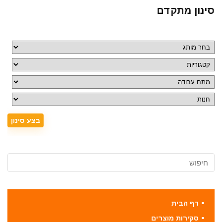
סינון מתקדם
דף הבית
סקירות מוצרים