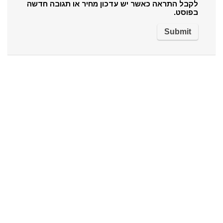
לקבל התראה כאשר יש עדכון מחיר או תגובה חדשה
בפוסט.