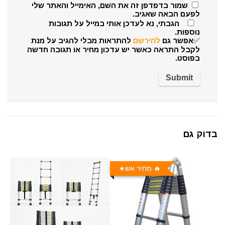
שמור בדפדפן זה את השם, האימייל והאתר שלי
לפעם הבאה שאגיב.
הגבתי, נא לעדכן אותי במייל על תגובות
נוספות.
✅אפשר גם
להירשם
להתראות מבלי להגיב על מנת
לקבל התראה כאשר יש עדכון מחיר או תגובה חדשה
בפוסט.
בדוק גם
🔥 מחיר אש