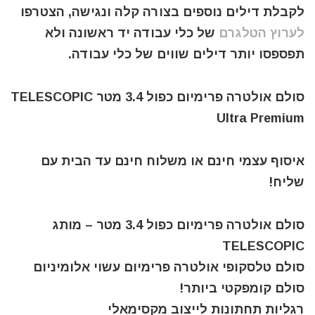
לקבלת דילים נוספים בצורה קלה ונגישה, הצטרפו
לערוץ הטלגרם
של כלי עבודה יד ראשונה ולא
תפספסו יותר דילים שווים של כלי עבודה.
סולם אולטרה פרימיום כפול 3.4 מטר TELESCOPIC
Ultra Premium
איסוף עצמי חינם או משלוח חינם עד הבית עם
שליח!
סולם אולטרה פרימיום כפול 3.4 מטר – מותג
TELESCOPIC
סולם טלסקופי אולטרה פרימיום עשוי אלומיניום
סולם קומפקטי ביותר!
רגליות תחתונות לייצוב מקסימאלי