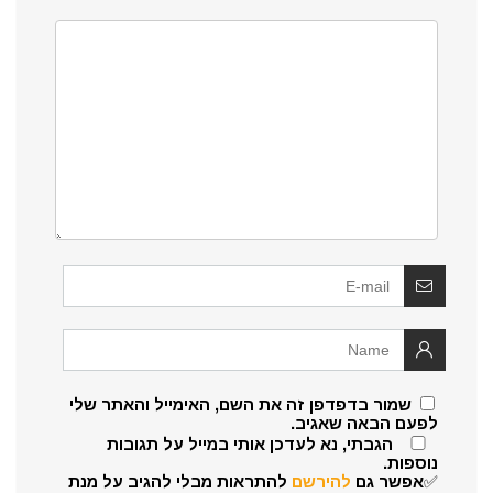
שמור בדפדפן זה את השם, האימייל והאתר שלי
לפעם הבאה שאגיב.
הגבתי, נא לעדכן אותי במייל על תגובות
נוספות.
✅אפשר גם
להירשם
להתראות מבלי להגיב על מנת