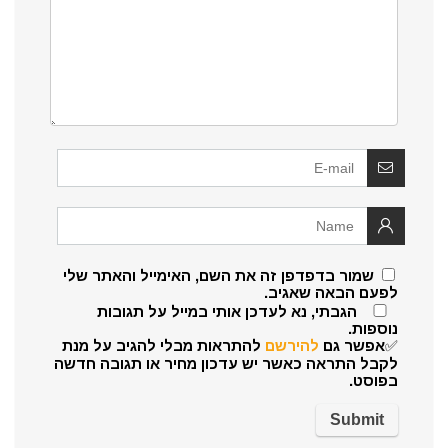
שמור בדפדפן זה את השם, האימייל והאתר שלי
לפעם הבאה שאגיב.
הגבתי, נא לעדכן אותי במייל על תגובות
נוספות.
✅אפשר גם
להירשם
להתראות מבלי להגיב על מנת
לקבל התראה כאשר יש עדכון מחיר או תגובה חדשה
בפוסט.