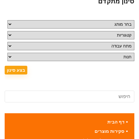
סינון מתקדם
דף הבית
סקירות מוצרים