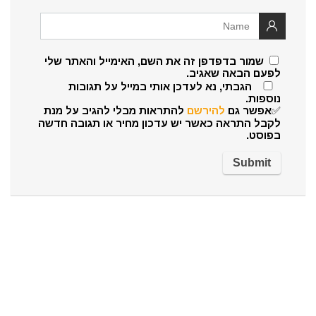
שמור בדפדפן זה את השם, האימייל והאתר שלי
לפעם הבאה שאגיב.
הגבתי, נא לעדכן אותי במייל על תגובות
נוספות.
✅אפשר גם
להירשם
להתראות מבלי להגיב על מנת
לקבל התראה כאשר יש עדכון מחיר או תגובה חדשה
בפוסט.