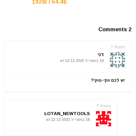
64.4$ / 192₪
2 Comments
Reply
דני
18 באפריל 2023 at 12:12
יש לכם ווקי-טוקי?
Reply
LOTAN_NEWTOOLS
18 באפריל 2023 at 13:12