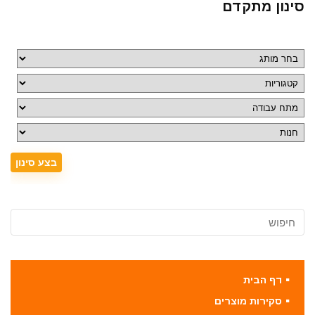
סינון מתקדם
דף הבית
סקירות מוצרים