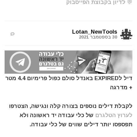
💬 לדיון בקבוצת הפייסבוק
Lotan_NewTools
30 בספטמבר 2021
דיל לEXPIRED באנדל סולם כפול פרימיום 4.4 מטר
+ מדרגה
לקבלת דילים נוספים בצורה קלה ונגישה, הצטרפו
לערוץ הטלגרם
של כלי עבודה יד ראשונה ולא
תפספסו יותר דילים שווים של כלי עבודה.