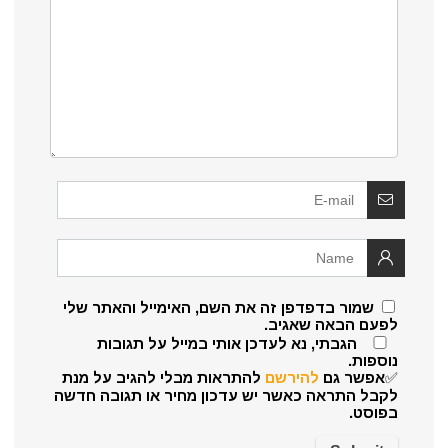
שמור בדפדפן זה את השם, האימייל והאתר שלי
לפעם הבאה שאגיב.
הגבתי, נא לעדכן אותי במייל על תגובות
נוספות.
✅אפשר גם
להירשם
להתראות מבלי להגיב על מנת
לקבל התראה כאשר יש עדכון מחיר או תגובה חדשה
בפוסט.