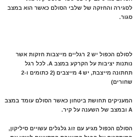
לסגירה והחזקה של שלבי הסולם כאשר הוא במצב
סגור.
לסולם הכפול יש 2 רגליים מייצבות חזקות אשר
נותנות יציבות על הקרקע במצב A. לכל רגל
תחתונה מייצבת, יש 4 מייצבים (2 כתומים ו-2
שחורים)
המעניקים תחושת ביטחון כאשר הסולם עומד במצב
A ובמצב של השענה על קיר.
הסולם הכפול מגיע עם זוג גלגלים עשויים סיליקון,