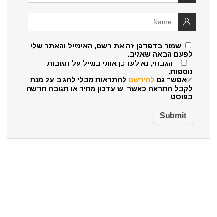
שמור בדפדפן זה את השם, האימייל והאתר שלי
לפעם הבאה שאגיב.
הגבתי, נא לעדכן אותי במייל על תגובות
נוספות.
✅אפשר גם
להירשם
להתראות מבלי להגיב על מנת
לקבל התראה כאשר יש עדכון מחיר או תגובה חדשה
בפוסט.