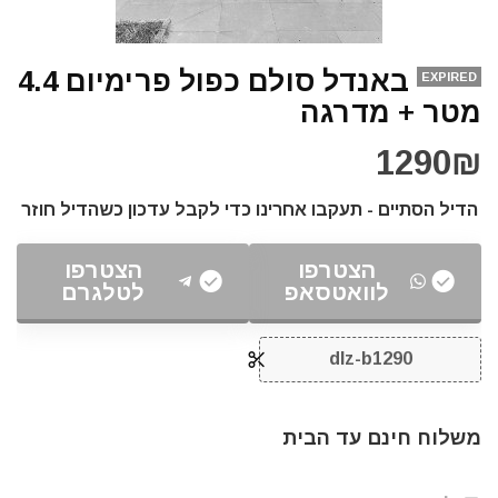
באנדל סולם כפול פרימיום 4.4
EXPIRED
מטר + מדרגה
1290₪
הדיל הסתיים - תעקבו אחרינו כדי לקבל עדכון כשהדיל חוזר
הצטרפו
הצטרפו
לוואטסאפ
לטלגרם
dlz-b1290
משלוח חינם עד הבית