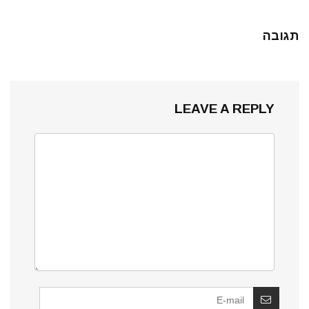
תגובה
LEAVE A REPLY