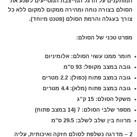
המותקנים על הרגל המייצבת המסייעים לשנע את
הסולם בצורה נוחה ומהירה ממקום למקום ללא כל
צורך בעגלה והרמת הסולם (פטנט מיוחד).
מפרט טכני של הסולם:
חומר ממנו עשוי הסולם: אלומיניום
גובה במצב מקופל: 93 ס”מ
גובה במצב פתוח (כפול): 2.2 מטרים
גובה במצב פתוח (מלא): 4.4 מטרים
משקל הסולם: 15 ק”ג
מספר שלבי הסולם: 7 (14 במצב פתוח)
מרווח בין שלב לשלב: 29.5 ס”מ
2 – מדרגה נשלפת לסולם חזקה ואיכותית, עליה