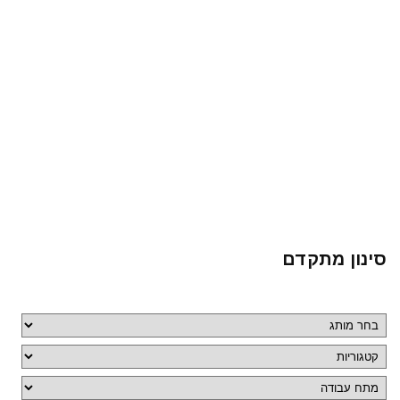
סינון מתקדם