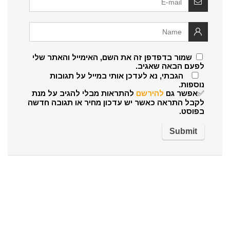
שמור בדפדפן זה את השם, האימייל והאתר שלי
לפעם הבאה שאגיב.
הגבתי, נא לעדכן אותי במייל על תגובות
נוספות.
✅אפשר גם
להירשם
להתראות מבלי להגיב על מנת
לקבל התראה כאשר יש עדכון מחיר או תגובה חדשה
בפוסט.