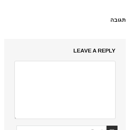
תגובה
LEAVE A REPLY