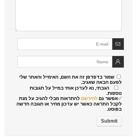
שמור בדפדפן זה את השם, האימייל והאתר שלי
לפעם הבאה שאגיב.
הגבתי, נא לעדכן אותי במייל על תגובות
נוספות.
✅אפשר גם
להירשם
להתראות מבלי להגיב על מנת
לקבל התראה כאשר יש עדכון מחיר או תגובה חדשה
בפוסט.