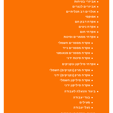
אביזרי בטיחות
אביזרים לנגרים
אולרים רב תכליתיים
אפוקסי
אקדח דבק חם
אקדח ניטים
אקדחי חום
אקדחי מסמרים וסיכות
אקדח מסמרים חשמלי
אקדח מסמרים נייד
אקדח מסמרים פנאומטי
אקדח סיכות ידני
אקדחי סיליקון ונקניקים
אקדח מרק (נקניקים) חשמלי
אקדח מרק (נקניקים) ידני
אקדח סיליקון חשמלי
אקדח סיליקון ידני
ביגוד והנעלה לעבודה
בגדי עבודה
מעילים
נעלי עבודה