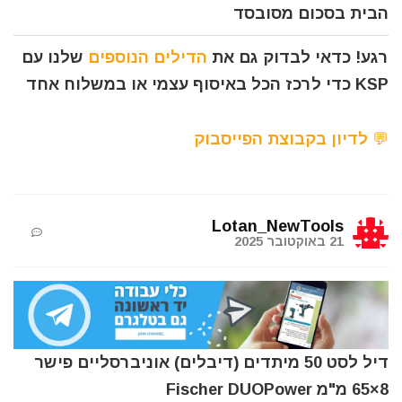
הבית בסכום מסובסד
רגע! כדאי לבדוק גם את
הדילים הנוספים
שלנו עם
KSP כדי לרכז הכל באיסוף עצמי או במשלוח אחד
💬 לדיון בקבוצת הפייסבוק
Lotan_NewTools
21 באוקטובר 2025
דיל לסט 50 מיתדים (דיבלים) אוניברסליים פישר
8×65 מ"מ Fischer DUOPower