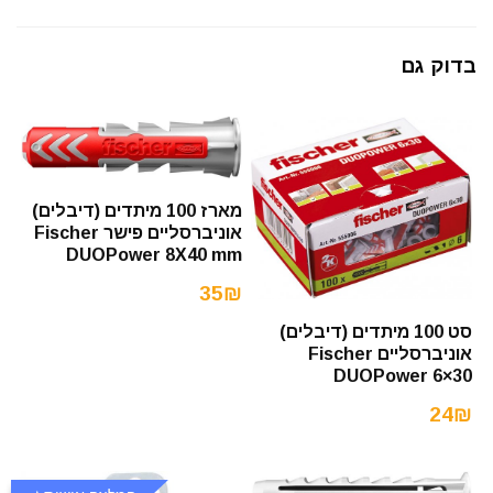
בדוק גם
מארז 100 מיתדים (דיבלים)
אוניברסליים פישר Fischer
DUOPower 8X40 mm
35₪
סט 100 מיתדים (דיבלים)
אוניברסליים Fischer
DUOPower 6×30
24₪