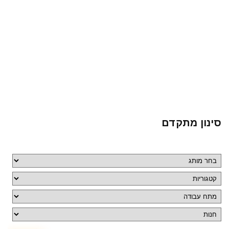
סינון מתקדם