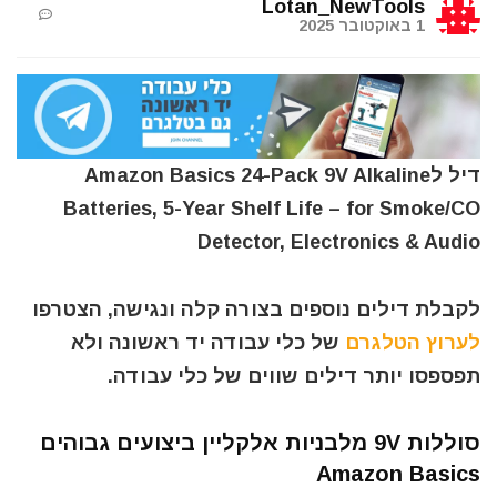
Lotan_NewTools
1 באוקטובר 2025
דיל לAmazon Basics 24-Pack 9V Alkaline
Batteries, 5-Year Shelf Life – for Smoke/CO
Detector, Electronics & Audio
לקבלת דילים נוספים בצורה קלה ונגישה, הצטרפו
לערוץ הטלגרם
של כלי עבודה יד ראשונה ולא
תפספסו יותר דילים שווים של כלי עבודה.
סוללות 9V מלבניות אלקליין ביצועים גבוהים
Amazon Basics