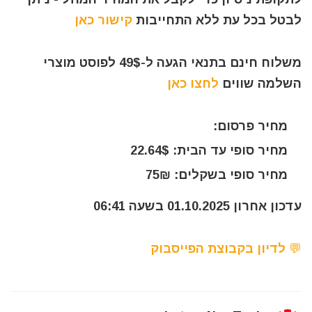
לבטל בכל עת ללא התחייבות
קישור כאן
משלוח חינם בתנאי הגעה ל-49$ לפוסט מוצרי
השלמה שווים
לחצו כאן
מחיר פרסום:
מחיר סופי עד הבית: 22.64$
מחיר סופי בשקלים: 75₪
עדכון אחרון 01.10.2025 בשעה 06:41
💬 לדיון בקבוצת הפייסבוק