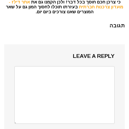
כי צרכן חכם חוסך בכל דבר! ולכן הקמנו גם את
אתר דילז -
מועדון צרכנות חברתית
בעזרתו תוכלו לחסוך המון גם על שאר
המוצרים שאנו צורכים ביום יום.
תגובה
LEAVE A REPLY