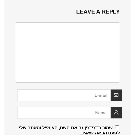
LEAVE A REPLY
שמור בדפדפן זה את השם, האימייל והאתר שלי
לפעם הבאה שאגיב.