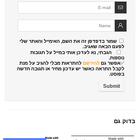
שמור בדפדפן זה את השם, האימייל והאתר שלי
לפעם הבאה שאגיב.
הגבתי, נא לעדכן אותי במייל על תגובות
נוספות.
✅אפשר גם
להירשם
להתראות מבלי להגיב על מנת
לקבל התראה כאשר יש עדכון מחיר או תגובה חדשה
בפוסט.
בדוק גם