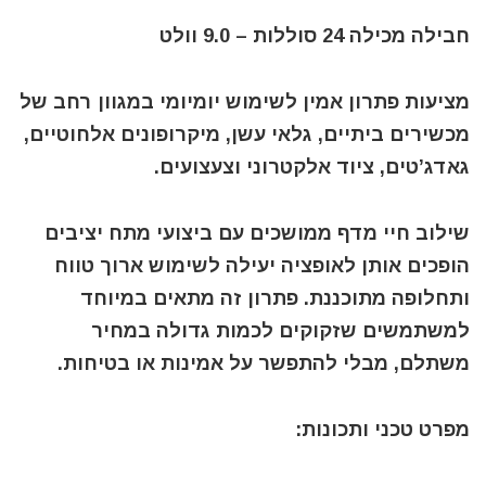
חבילה מכילה 24 סוללות – 9.0 וולט
מציעות פתרון אמין לשימוש יומיומי במגוון רחב של
מכשירים ביתיים, גלאי עשן, מיקרופונים אלחוטיים,
גאדג’טים, ציוד אלקטרוני וצעצועים.
שילוב חיי מדף ממושכים עם ביצועי מתח יציבים
הופכים אותן לאופציה יעילה לשימוש ארוך טווח
ותחלופה מתוכננת. פתרון זה מתאים במיוחד
למשתמשים שזקוקים לכמות גדולה במחיר
משתלם, מבלי להתפשר על אמינות או בטיחות.
מפרט טכני ותכונות: