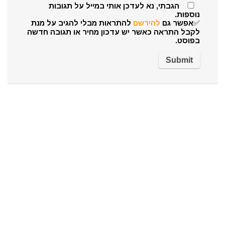
הגבתי, נא לעדכן אותי במייל על תגובות
נוספות.
✅אפשר גם
להירשם
להתראות מבלי להגיב על מנת
לקבל התראה כאשר יש עדכון מחיר או תגובה חדשה
בפוסט.