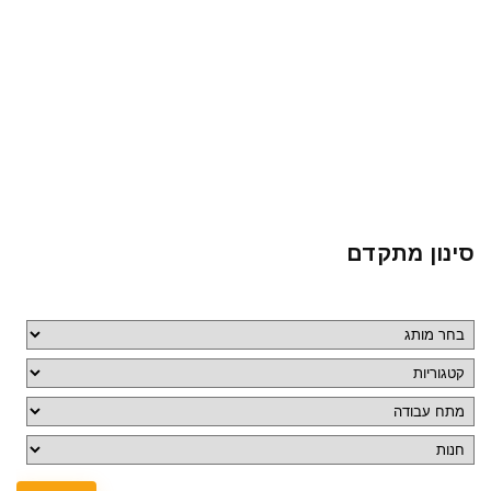
סינון מתקדם