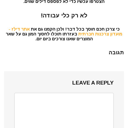
הצטרפו עכשיו כדי לא לפספס דילים שווים.
לא רק כלי עבודה!
כי צרכן חכם חוסך בכל דבר! ולכן הקמנו גם את
אתר דילז -
מועדון צרכנות חברתית
בעזרתו תוכלו לחסוך המון גם על שאר
המוצרים שאנו צורכים ביום יום.
תגובה
LEAVE A REPLY