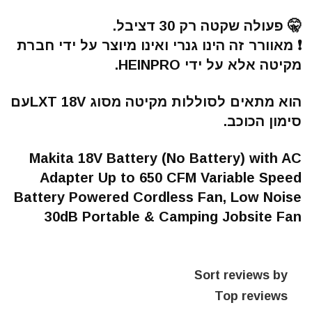
🤫 פעולה שקטה רק 30 דציבל.
❗️ מאוורר זה הינו גנרי ואינו מיוצר על ידי חברת
מקיטה אלא על ידי HEINPRO.
הוא מתאים לסוללות מקיטה מסוג LXT 18Vעם
סימון הכוכב.
Makita 18V Battery (No Battery) with AC
Adapter Up to 650 CFM Variable Speed
Battery Powered Cordless Fan, Low Noise
30dB Portable & Camping Jobsite Fan
Sort reviews by
Top reviews