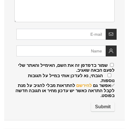
שמור בדפדפן זה את השם, האימייל והאתר שלי
לפעם הבאה שאגיב.
הגבתי, נא לעדכן אותי במייל על תגובות
נוספות.
✅אפשר גם
להירשם
להתראות מבלי להגיב על מנת
לקבל התראה כאשר יש עדכון מחיר או תגובה חדשה
בפוסט.