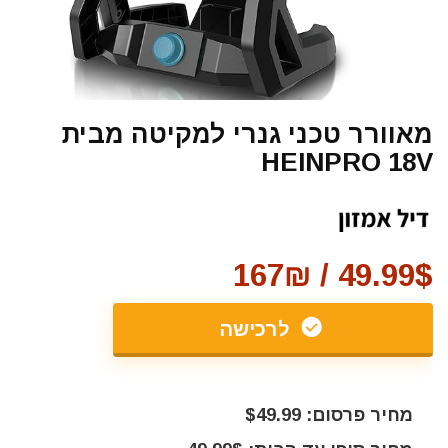
מאוורר טכני גנרי למקיטה מבית
HEINPRO 18V
49.99$ / 167₪
לרכישה
מחיר פרסום: $49.99