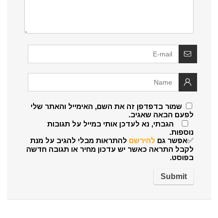
שמור בדפדפן זה את השם, האימייל והאתר שלי
לפעם הבאה שאגיב.
הגבתי, נא לעדכן אותי במייל על תגובות
נוספות.
✅אפשר גם
להירשם
להתראות מבלי להגיב על מנת
לקבל התראה כאשר יש עדכון מחיר או תגובה חדשה
בפוסט.