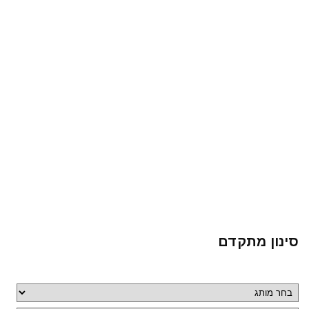
סינון מתקדם