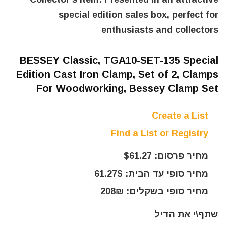
special edition sales box, perfect for
enthusiasts and collectors
BESSEY Classic, TGA10-SET-135 Special
Edition Cast Iron Clamp, Set of 2, Clamps
For Woodworking, Bessey Clamp Set
Create a List
Find a List or Registry
מחיר פרסום: $61.27
מחיר סופי עד הבית: 61.27$
מחיר סופי בשקלים: 208₪
שתף\י את הדיל