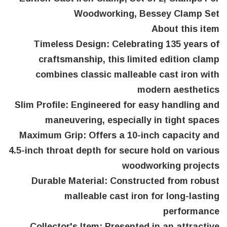
Woodworking, Bessey Clamp Set
About this item
Timeless Design: Celebrating 135 years of
craftsmanship, this limited edition clamp
combines classic malleable cast iron with
modern aesthetics
Slim Profile: Engineered for easy handling and
maneuvering, especially in tight spaces
Maximum Grip: Offers a 10-inch capacity and
4.5-inch throat depth for secure hold on various
woodworking projects
Durable Material: Constructed from robust
malleable cast iron for long-lasting
performance
Collector's Item: Presented in an attractive