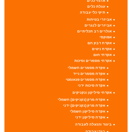
ארגזי כלים
עגלת כלים
תיקי כלי עבודה
אביזרי בטיחות
אביזרים לנגרים
אולרים רב תכליתיים
אפוקסי
אקדח דבק חם
אקדח ניטים
אקדחי חום
אקדחי מסמרים וסיכות
אקדח מסמרים חשמלי
אקדח מסמרים נייד
אקדח מסמרים פנאומטי
אקדח סיכות ידני
אקדחי סיליקון ונקניקים
אקדח מרק (נקניקים) חשמלי
אקדח מרק (נקניקים) ידני
אקדח סיליקון חשמלי
אקדח סיליקון ידני
ביגוד והנעלה לעבודה
בגדי עבודה