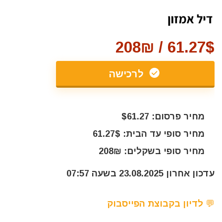
61.27$ / 208₪
לרכישה
מחיר פרסום: $61.27
מחיר סופי עד הבית: 61.27$
מחיר סופי בשקלים: 208₪
עדכון אחרון 23.08.2025 בשעה 07:57
💬 לדיון בקבוצת הפייסבוק