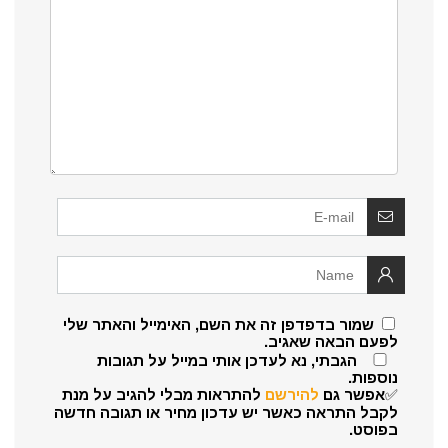
שמור בדפדפן זה את השם, האימייל והאתר שלי
לפעם הבאה שאגיב.
הגבתי, נא לעדכן אותי במייל על תגובות
נוספות.
✅אפשר גם
להירשם
להתראות מבלי להגיב על מנת
לקבל התראה כאשר יש עדכון מחיר או תגובה חדשה
בפוסט.