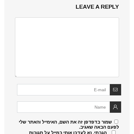
LEAVE A REPLY
שמור בדפדפן זה את השם, האימייל והאתר שלי
לפעם הבאה שאגיב.
הגבתי, נא לעדכן אותי במייל על תגובות