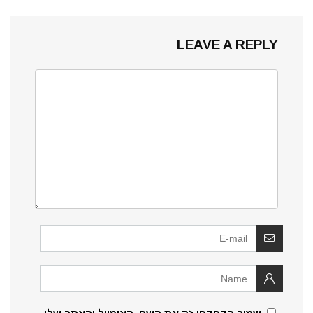
LEAVE A REPLY