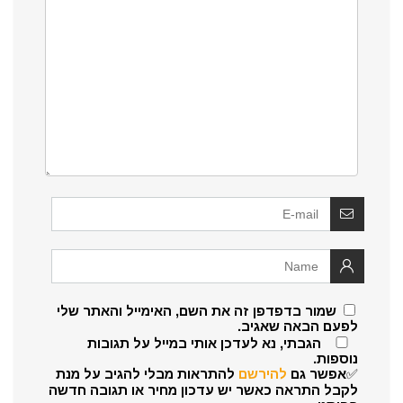
שמור בדפדפן זה את השם, האימייל והאתר שלי
לפעם הבאה שאגיב.
הגבתי, נא לעדכן אותי במייל על תגובות
נוספות.
✅אפשר גם
להירשם
להתראות מבלי להגיב על מנת
לקבל התראה כאשר יש עדכון מחיר או תגובה חדשה