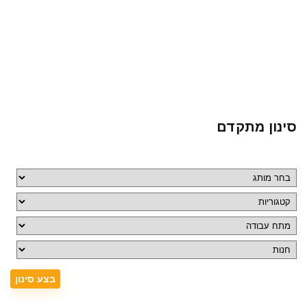
סינון מתקדם