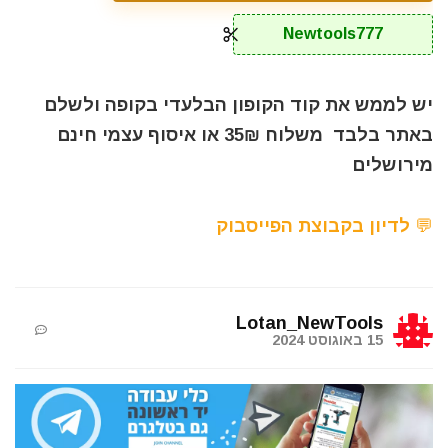
Newtools777
יש לממש את קוד הקופון הבלעדי בקופה ולשלם
באתר בלבד משלוח 35₪ או איסוף עצמי חינם
מירושלים
💬 לדיון בקבוצת הפייסבוק
Lotan_NewTools
15 באוגוסט 2024