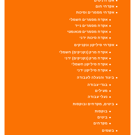
אקדח ניטים
אקדחי חום
אקדחי מסמרים וסיכות
אקדח מסמרים חשמלי
אקדח מסמרים נייד
אקדח מסמרים פנאומטי
אקדח סיכות ידני
אקדחי סיליקון ונקניקים
אקדח מרק (נקניקים) חשמלי
אקדח מרק (נקניקים) ידני
אקדח סיליקון חשמלי
אקדח סיליקון ידני
ביגוד והנעלה לעבודה
בגדי עבודה
מעילים
נעלי עבודה
ביטים, מקדחים ובוקסות
בוקסות
ביטים
מקדחים
בשמים