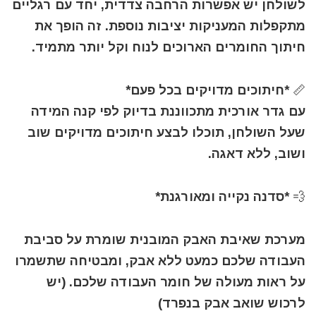
לשולחן יש אפשרות הרחבה צדדית, יחד עם רגליים
מתקפלות המעניקות יציבות נוספת. זה הופך את
חיתוך החומרים הארוכים לנוח וקל יותר מתמיד.
📏 *חיתוכים מדויקים בכל פעם*
עם גדר אורכית מתכווננת בדיוק לפי קנה המידה
שעל השולחן, תוכלו לבצע חיתוכים מדויקים שוב
ושוב, ללא דאגה.
💨 *סדנה נקייה ומאורגנת*
מערכת שאיבת האבק המובנית שומרת על סביבת
העבודה שלכם כמעט ללא אבק, ומבטיחה שתשמרו
על ראות מעולה של חומר העבודה שלכם. (יש
לרכוש שואב אבק בנפרד)