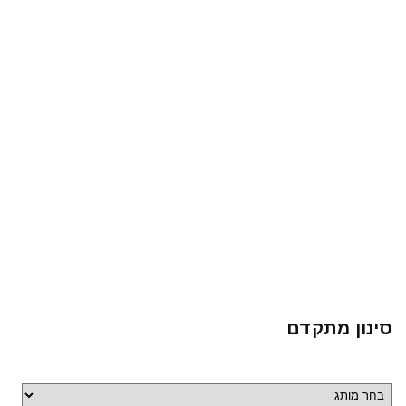
סינון מתקדם