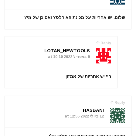
שלום. יש אחריות על מכונת האירלס? ואם כן של מי?
Reply
LOTAN_NEWTOOLS
9 באפריל 2022 at 10:10
היי יש אחריות של אמזון
Reply
HASBANI
12 ביולי 2022 at 12:55
מועניין ברכישה ומבקש שנציג יחזור אלי