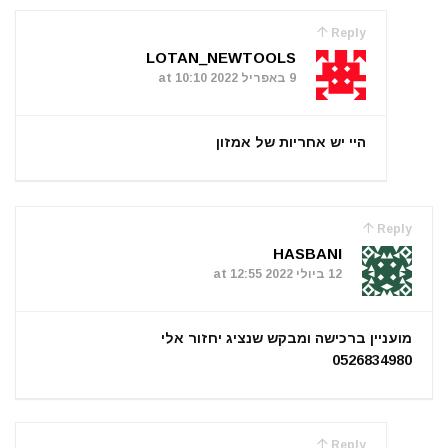
Reply
LOTAN_NEWTOOLS
9 באפריל 2022 at 10:10
היי יש אחריות של אמזון
Reply
HASBANI
12 ביולי 2022 at 12:55
מועניין ברכישה ומבקש שנציג יחזור אלי
0526834980
Reply