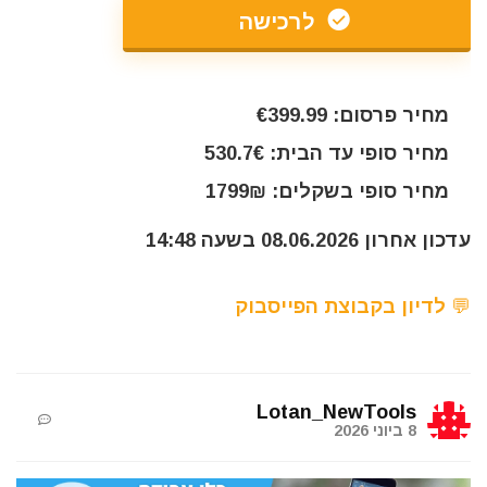
לרכישה
מחיר פרסום: €399.99
מחיר סופי עד הבית: 530.7€
מחיר סופי בשקלים: 1799₪
עדכון אחרון 08.06.2026 בשעה 14:48
💬 לדיון בקבוצת הפייסבוק
Lotan_NewTools
8 ביוני 2026