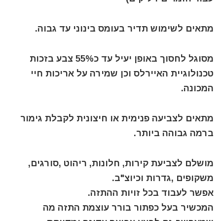
מתאים לשימוש תדיר בעומס בינוני עד גבוה.
מסוגל לחסוך באופן יעיל עד כ55% צבע בזכות
טכנולוגיית האיירלס וכן שמירה על אריכות חיי
המכונה.
מתאים לצביעה פנימית או חיצונית לקבלת גימור
ברמה גבוהה ביותר.
מושלם לצביעת קירות, חלונות, ריהוט ,סורגים,
משקופים ,גדרות וכיוצ"ב.
אפשר לעבוד בכל זויות ההתזה.
המכשיר בעל כפתור בורר עוצמת התזה מה