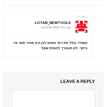
Reply
LOTAN_NEWTOOLS
13 ביולי 2022 at 8:45
המחיר כולל את דמי המכס לכן הינו מחיר סופי עד
ביתך. לא תצטרך להוסיף שקל
LEAVE A REPLY