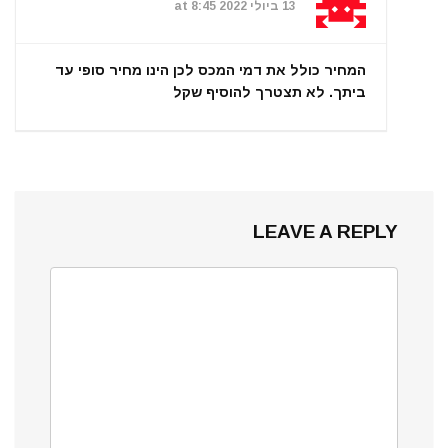
13 ביולי 2022 at 8:45
המחיר כולל את דמי המכס לכן הינו מחיר סופי עד
ביתך. לא תצטרך להוסיף שקל
LEAVE A REPLY