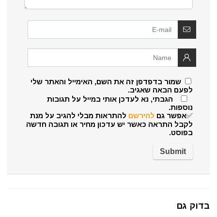
שמור בדפדפן זה את השם, האימייל והאתר שלי
לפעם הבאה שאגיב.
הגבתי, נא לעדכן אותי במייל על תגובות
נוספות.
✅אפשר גם
להירשם
להתראות מבלי להגיב על מנת
לקבל התראה כאשר יש עדכון מחיר או תגובה חדשה
בפוסט.
בדוק גם