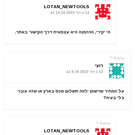
LOTAN_NEWTOOLS
12 ביולי 2022 at 14:18
הי יקירי, ההזמנה היא עצמאית דרך הקישור באתר.
Reply
רועי
13 ביולי 2022 at 8:36
על המחיר שרשום ילווה תשלום מכס בארץ או שזה עובר
בלי בעיה?
Reply
LOTAN_NEWTOOLS