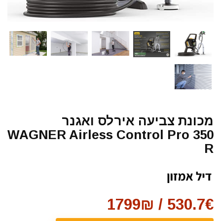
מכונת צביעה אירלס ואגנר
WAGNER Airless Control Pro 350
R
530.7€ / 1799₪