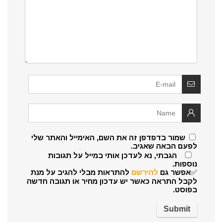
שמור בדפדפן זה את השם, האימייל והאתר שלי
לפעם הבאה שאגיב.
הגבתי, נא לעדכן אותי במייל על תגובות
נוספות.
✅אפשר גם
להירשם
להתראות מבלי להגיב על מנת
לקבל התראה כאשר יש עדכון מחיר או תגובה חדשה
בפוסט.