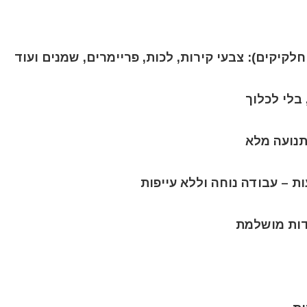
לקיקים): צבעי קירות, לכות, פריימרים, שמנים ועוד
 בלי לכלוך