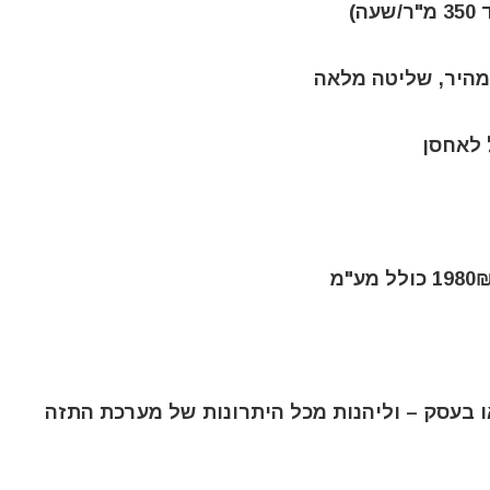
)
 מהיר, שליטה מלאה
 לאחסן
 בעסק – וליהנות מכל היתרונות של מערכת התזה