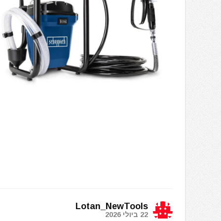
Lotan_NewTools
22 ביולי 2026