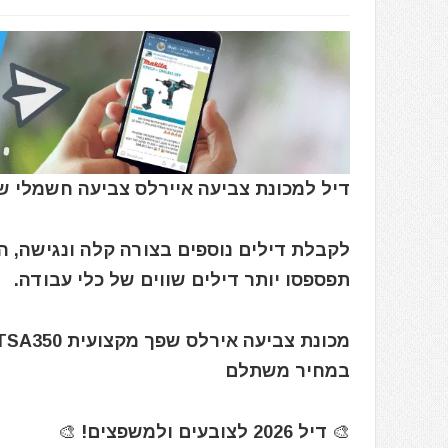
דיל למכונת צביעה איירלס צביעה חשמלי שפאך ch PTSA350 / ACS3000
לקבלת דילים נוספים בצורה קלה ונגישה, 
תפספסו יותר דילים שווים של כלי עבודה.
במחיר משתלם
🎨 דיל 2026 לצובעים ולמשפצים! 🎨