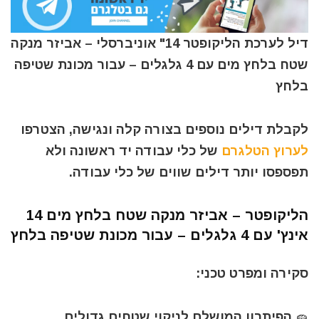
דיל לערכת הליקופטר 14" אוניברסלי – אביזר מנקה
שטח בלחץ מים עם 4 גלגלים – עבור מכונת שטיפה
בלחץ
לקבלת דילים נוספים בצורה קלה ונגישה, הצטרפו
לערוץ הטלגרם
של כלי עבודה יד ראשונה ולא
תפספסו יותר דילים שווים של כלי עבודה.
הליקופטר – אביזר מנקה שטח בלחץ מים 14
אינץ' עם 4 גלגלים – עבור מכונת שטיפה בלחץ
סקירה ומפרט טכני:
🧽 הפיתרון המושלם לניקוי שטחים גדולים