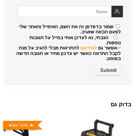
שמור בדפדפן זה את השם, האימייל והאתר שלי
לפעם הבאה שאגיב.
הגבתי, נא לעדכן אותי במייל על תגובות
נוספות.
✅אפשר גם
להירשם
להתראות מבלי להגיב על מנת
לקבל התראה כאשר יש עדכון מחיר או תגובה חדשה
בפוסט.
בדוק גם
🔥 מחיר אש