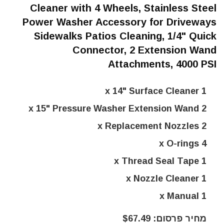
Cleaner with 4 Wheels, Stainless Steel
Power Washer Accessory for Driveways
Sidewalks Patios Cleaning, 1/4" Quick
Connector, 2 Extension Wand
Attachments, 4000 PSI
1 x 14" Surface Cleaner
2 x 15" Pressure Washer Extension Wand
2 x Replacement Nozzles
4 x O-rings
1 x Thread Seal Tape
1 x Nozzle Cleaner
1 x Manual
מחיר פרסום: $67.49