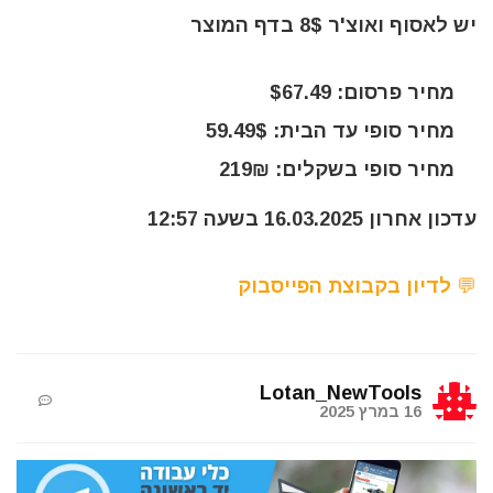
יש לאסוף ואוצ'ר 8$ בדף המוצר
מחיר פרסום: $67.49
מחיר סופי עד הבית: 59.49$
מחיר סופי בשקלים: 219₪
עדכון אחרון 16.03.2025 בשעה 12:57
💬 לדיון בקבוצת הפייסבוק
Lotan_NewTools
16 במרץ 2025