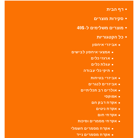
דף הבית
סקירות מוצרים
מוצרים משלימים ל-49$
כל הקטגוריות
אביזרי איחסון
אמצעי איחסון לבישים
ארגזי כלים
עגלת כלים
תיקי כלי עבודה
אביזרי בטיחות
אביזרים לנגרים
אולרים רב תכליתיים
אפוקסי
אקדח דבק חם
אקדח ניטים
אקדחי חום
אקדחי מסמרים וסיכות
אקדח מסמרים חשמלי
אקדח מסמרים נייד