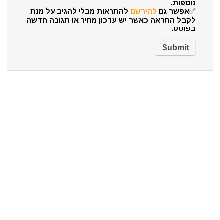
נוספות.
✅אפשר גם
להירשם
להתראות מבלי להגיב על מנת
לקבל התראה כאשר יש עדכון מחיר או תגובה חדשה
בפוסט.