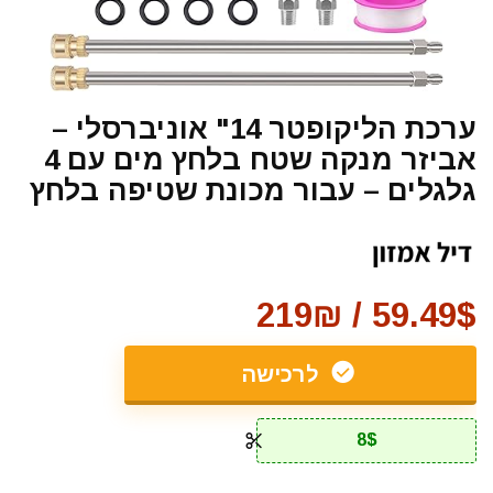
ערכת הליקופטר 14" אוניברסלי –
אביזר מנקה שטח בלחץ מים עם 4
גלגלים – עבור מכונת שטיפה בלחץ
59.49$ / 219₪
לרכישה
8$