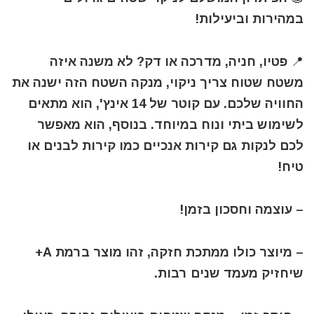
במהירות וביעילות!
📍 פטיו, חניה, מדרכה או דק? לא משנה איזה
משטח שטוח צריך ניקוי, מנקה השטח הזה ישנה את
החוויה שלכם. עם קוטר של 14 אינץ', הוא מתאים
לשימוש ביתי ונוח במיוחד. בנוסף, הוא מאפשר
לכם לנקות גם קירות אנכיים כמו קירות לבנים או
טיח!
– עוצמה וחסכון בזמן!
– מיוצר כולו ממתכת חזקה, זהו מוצר ברמת A+
שיחזיק מעמד שנים רבות.