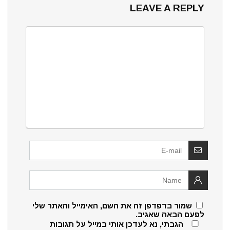
LEAVE A REPLY
שמור בדפדפן זה את השם, האימייל והאתר שלי
לפעם הבאה שאגיב.
הגבתי, נא לעדכן אותי במייל על תגובות