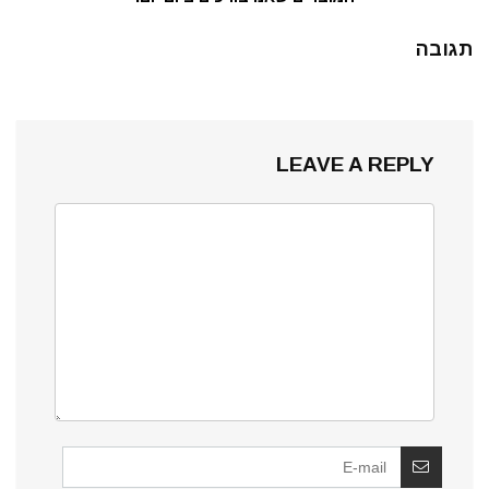
תגובה
LEAVE A REPLY