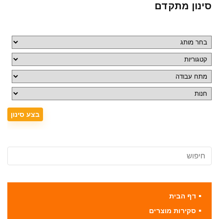
סינון מתקדם
דף הבית
סקירות מוצרים