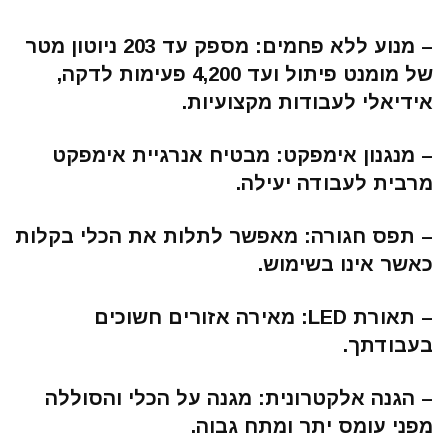
– מנוע ללא פחמים: מספק עד 203 ניוטון מטר
של מומנט פיתול ועד 4,200 פעימות לדקה,
אידיאלי לעבודות מקצועיות.
– מנגנון אימפקט: מבטיח אנרגיית אימפקט
מרבית לעבודה יעילה.
– תפס חגורה: מאפשר לתלות את הכלי בקלות
כאשר אינו בשימוש.
– תאורת LED: מאירה אזורים חשוכים
בעבודתך.
– הגנה אלקטרונית: מגנה על הכלי והסוללה
מפני עומס יתר ומתח גבוה.