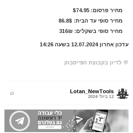
מחיר פרסום: $74.95
מחיר סופי עד הבית: 86.8$
מחיר סופי בשקלים: 316₪
עדכון אחרון 12.07.2024 בשעה 14:26
💬 לדיון בקבוצת הפייסבוק
Lotan_NewTools
12 ביולי 2024