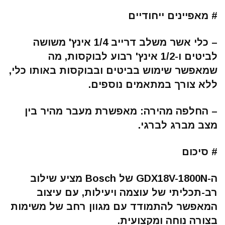
# מאפיינים ייחודיים
– כלי אשר משלב דרייב 1/4 אינץ' משושה
לביטים ו-1/2 אינץ' רבוע לבוקסות, מה
שמאפשר שימוש בביטים ובבוקסות באותו כלי,
ללא צורך במתאמים נוספים.
– החלפה מהירה: מאפשרת מעבר מהיר בין
מצב מברג לברגי.
# סיכום
ה-GDX18V-1800N של Bosch מציע שילוב
רב-תכליתי של עוצמה ויעילות, עם עיצוב
המאפשר להתמודד עם מגוון רחב של משימות
בצורה נוחה ומקצועית.