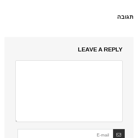
תגובה
LEAVE A REPLY