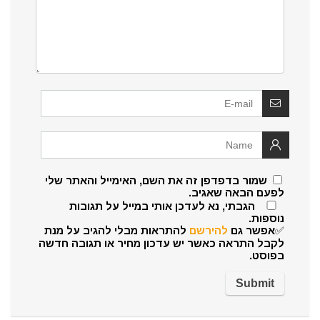
שמור בדפדפן זה את השם, האימייל והאתר שלי
לפעם הבאה שאגיב.
הגבתי, נא לעדכן אותי במייל על תגובות
נוספות.
✅אפשר גם
להירשם
להתראות מבלי להגיב על מנת
לקבל התראה כאשר יש עדכון מחיר או תגובה חדשה
בפוסט.