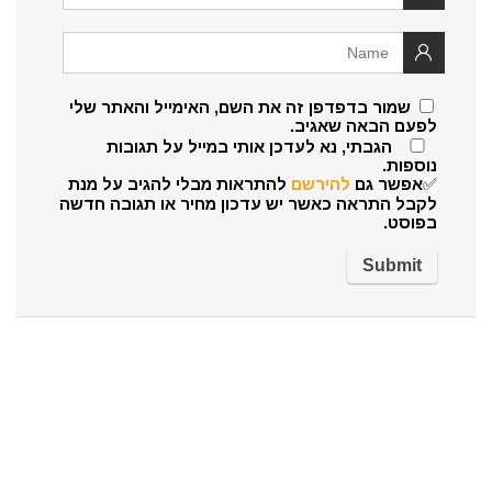
שמור בדפדפן זה את השם, האימייל והאתר שלי
לפעם הבאה שאגיב.
הגבתי, נא לעדכן אותי במייל על תגובות
נוספות.
✅אפשר גם
להירשם
להתראות מבלי להגיב על מנת
לקבל התראה כאשר יש עדכון מחיר או תגובה חדשה
בפוסט.