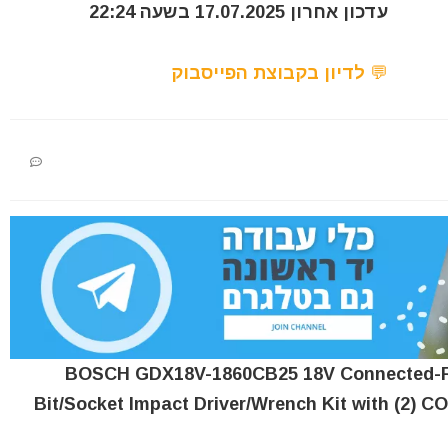
עדכון אחרון 17.07.2025 בשעה 22:24
💬 לדיון בקבוצת הפייסבוק
BOSCH GDX18V-1860CB25 18V Connected-Ready.
Bit/Socket Impact Driver/Wrench Kit with (2)