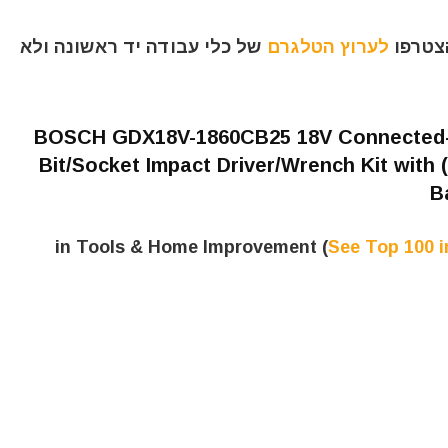
הצטרפו
לערוץ הטלגרם
של כלי עבודה יד ראשונה ולא
BOSCH GDX18V-1860CB25 18V Connected-Rea
Bit/Socket Impact Driver/Wrench Kit wit
B
See Top 100 