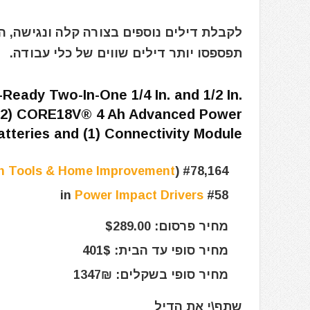
לקבלת דילים נוספים בצורה קלה ונגישה, 
תפספסו יותר דילים שווים של כלי עבודה.
dy Two-In-One 1/4 In. and 1/2 In.
h (2) CORE18V® 4 Ah Advanced Power
atteries and (1) Connectivity Module
in Tools & Home Improvement
)
#78,164 in Tools & Home Improvement (
Power Impact Drivers
#58 in
מחיר פרסום: $289.00
מחיר סופי עד הבית: 401$
מחיר סופי בשקלים: 1347₪
שתף\י את הדיל