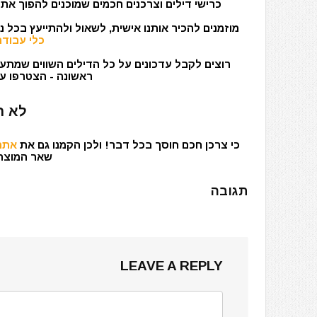
כרישי דילים וצרכנים חכמים שמוכנים להפוך את 
מוזמנים להכיר אותנו אישית, לשאול ולהתייעץ בכל 
כלי עבודה
רוצים לקבל עדכונים על כל הדילים השווים שמתעד
ראשונה - הצטרפו עכ
לא ר
כי צרכן חכם חוסך בכל דבר! ולכן הקמנו גם את
אתר 
שאר המוצרים
תגובה
LEAVE A REPLY