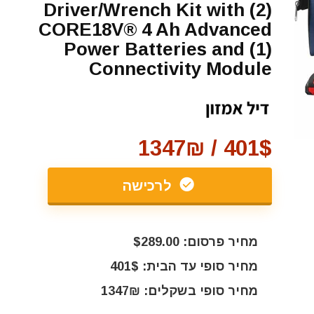
Driver/Wrench Kit with (2)
CORE18V® 4 Ah Advanced
Power Batteries and (1)
Connectivity Module
401$ / 1347₪
לרכישה
מחיר פרסום: $289.00
מחיר סופי עד הבית: 401$
מחיר סופי בשקלים: 1347₪