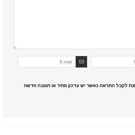
נת לקבל התראה כאשר יש עדכון מחיר או תגובה חדשה