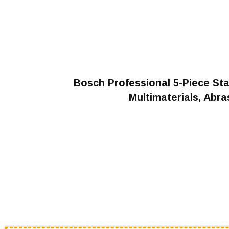
Bosch Professional 5-Piece Star
Multimaterials, Abra