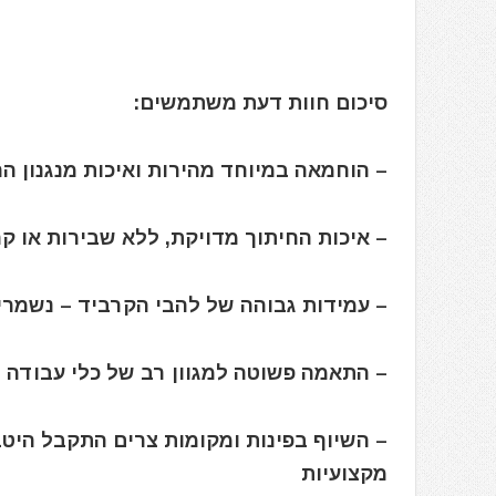
סיכום חוות דעת משתמשים:
– הוחמאה במיוחד מהירות ואיכות מנגנון ה
– איכות החיתוך מדויקת, ללא שבירות או קר
– עמידות גבוהה של להבי הקרביד – נשמרים
– התאמה פשוטה למגוון רב של כלי עבודה
– השיוף בפינות ומקומות צרים התקבל היטב 
מקצועיות