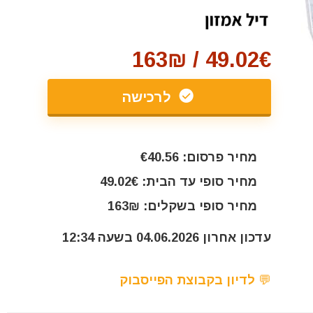
49.02€ / 163₪
לרכישה
מחיר פרסום: €40.56
מחיר סופי עד הבית: 49.02€
מחיר סופי בשקלים: 163₪
עדכון אחרון 04.06.2026 בשעה 12:34
💬 לדיון בקבוצת הפייסבוק