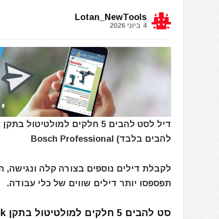
Lotan_NewTools
4 ביוני 2026
להבים בלבד) Bosch Professional
לקבלת דילים נוספים בצורה קלה ונגישה, 
תפספסו יותר דילים שווים של כלי עבודה.