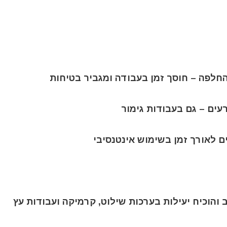
החלפה – חוסך זמן בעבודה ומגביר בטיחות
עים – גם בעבודות גימור
 לאורך זמן בשימוש אינטנסיבי
והוכיח יעילות בערכות שילוט, קרמיקה ועבודות עץ