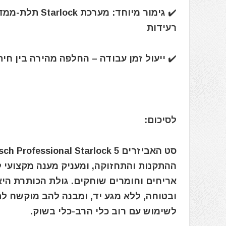
✔️ גימור מיוחד
רעידות
✔️ ייעול זמן עבודה – החלפה מהירה בין חיתו
לסיכום:
ההתקנות והתחזוקה, ומעניק מענה מקצועי ל
ובטוחה, ללא מגע יד, ומבנה להב מוקשח לת
לשימוש עם רוב כלי הרב-כלי בשוק.