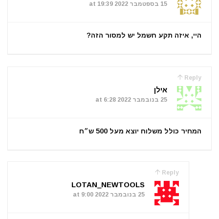
15 בספטמבר 2022 at 19:39
היי, איזה תקע חשמל יש למסור הזה?
Reply
אילן
25 בנובמבר 2022 at 6:28
המחיר כולל משלוח יוצא מעל 500 ש״ח
Reply
LOTAN_NEWTOOLS
25 בנובמבר 2022 at 9:00