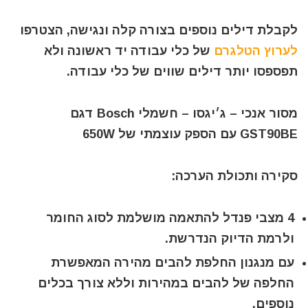
לקבלת דילים נוספים בצורה קלה ונגישה, הצטרפו
לערוץ הטלגרם
של כלי עבודה יד ראשונה ולא
תפספסו יותר דילים שווים של כלי עבודה.
מסור אנכי – ג׳יגסו – חשמלי Bosch דגם
GST90BE עם הספק עוצמתי של 650W
סקירה ותכולת הערכה:
4 מצבי פנדל להתאמה מושלמת לסוג החומר
ולרמת הדיוק הנדרשת.
עם מנגנון החלפת להבים מהירה המאפשרת
החלפה של להבים במהירות וללא צורך בכלים
נוספים.