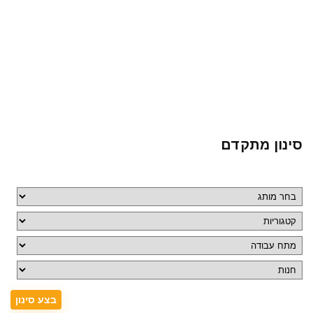
סינון מתקדם