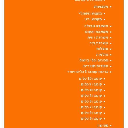
מקצועות
מקצוע חשמלי
מקצוע ידני
משאבה טבולה
משאבת ואקום
משחזת זווית
משחזת ציר
סוללות
סולמות
סכינים וכלי בישול
סקירות מוצרים
ערכות קומבו 3 כלים ויותר
קומבו 10 כלים
קומבו 3 כלים
קומבו 4 כלים
קומבו 5 כלים
קומבו 6 כלים
קומבו 7 כלים
קומבו 8 כלים
קומבו 9 כלים
פטישון