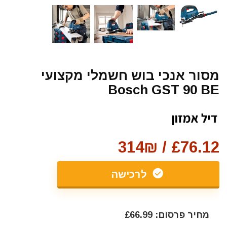
מסור אנכי בוש חשמלי מקצועי
Bosch GST 90 BE
£76.12 / 314₪
לרכישה
מחיר פרסום: £66.99