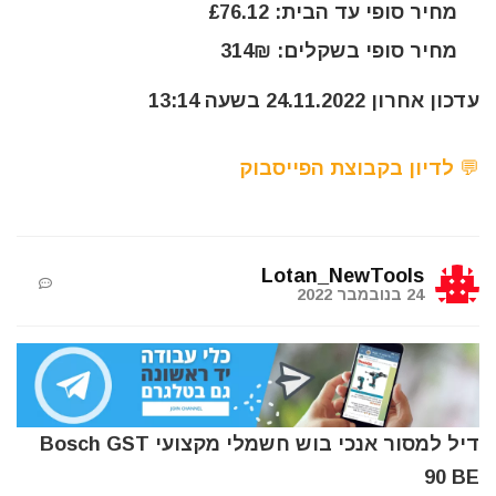
מחיר סופי עד הבית: £76.12
מחיר סופי בשקלים: 314₪
עדכון אחרון 24.11.2022 בשעה 13:14
💬 לדיון בקבוצת הפייסבוק
Lotan_NewTools
24 בנובמבר 2022
דיל למסור אנכי בוש חשמלי מקצועי Bosch GST
90 BE