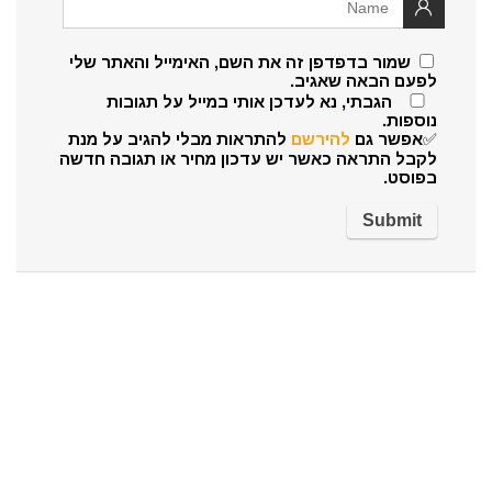
שמור בדפדפן זה את השם, האימייל והאתר שלי
לפעם הבאה שאגיב.
הגבתי, נא לעדכן אותי במייל על תגובות
נוספות.
✅אפשר גם
להירשם
להתראות מבלי להגיב על מנת
לקבל התראה כאשר יש עדכון מחיר או תגובה חדשה
בפוסט.