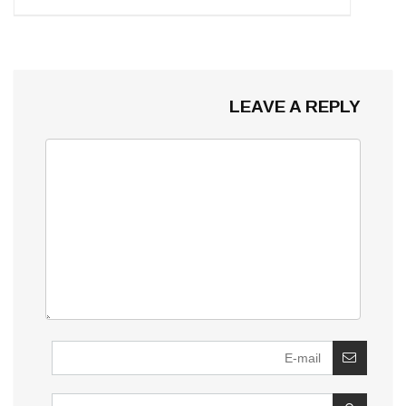
LEAVE A REPLY