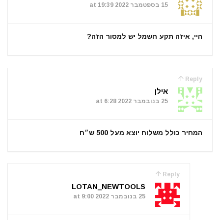
15 בספטמבר 2022 at 19:39
היי, איזה תקע חשמל יש למסור הזה?
Reply
אילן
25 בנובמבר 2022 at 6:28
המחיר כולל משלוח יוצא מעל 500 ש״ח
Reply
LOTAN_NEWTOOLS
25 בנובמבר 2022 at 9:00