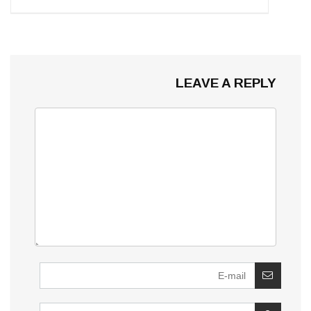
LEAVE A REPLY