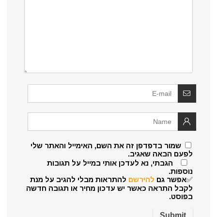
שמור בדפדפן זה את השם, האימייל והאתר שלי
לפעם הבאה שאגיב.
הגבתי, נא לעדכן אותי במייל על תגובות
נוספות.
✅אפשר גם
להירשם
להתראות מבלי להגיב על מנת
לקבל התראה כאשר יש עדכון מחיר או תגובה חדשה
בפוסט.