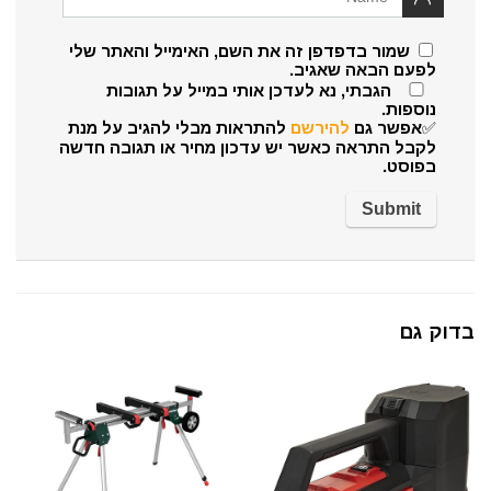
שמור בדפדפן זה את השם, האימייל והאתר שלי
לפעם הבאה שאגיב.
הגבתי, נא לעדכן אותי במייל על תגובות
נוספות.
✅אפשר גם
להירשם
להתראות מבלי להגיב על מנת
לקבל התראה כאשר יש עדכון מחיר או תגובה חדשה
בפוסט.
בדוק גם