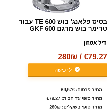
בסיס פלאנג' בוש TE 600 עבור
טרימר בוש מדגם GKF 600
€79.27 / 280₪
לרכישה
מחיר פרסום: 64,57€
מחיר סופי עד הבית: €79.27
מחיר סופי בשקלים: 280₪