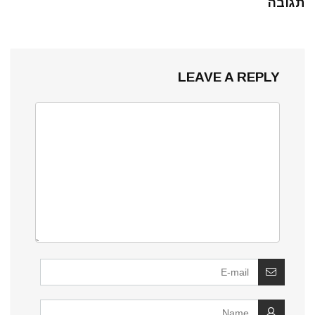
תגובה
LEAVE A REPLY