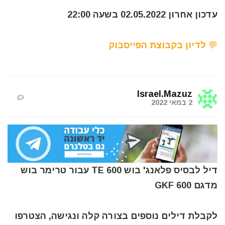
עדכון אחרון 02.05.2022 בשעה 22:00
💬 לדיון בקבוצת הפייסבוק
Israel.Mazuz
2 במאי 2022
דיל לבסיס פלאנג' בוש TE 600 עבור טרימר בוש
מדגם GKF 600
לקבלת דילים נוספים בצורה קלה ונגישה, הצטרפו