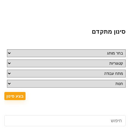
סינון מתקדם