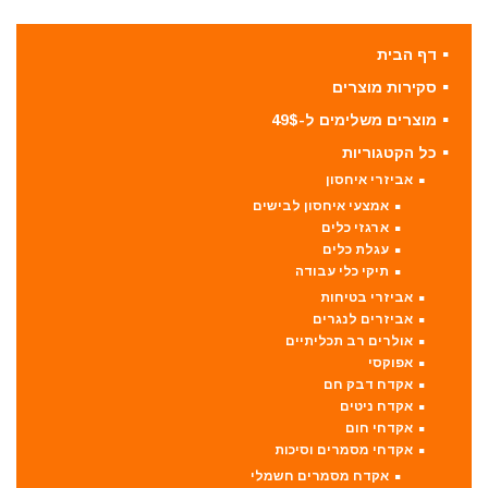
דף הבית
סקירות מוצרים
מוצרים משלימים ל-49$
כל הקטגוריות
אביזרי איחסון
אמצעי איחסון לבישים
ארגזי כלים
עגלת כלים
תיקי כלי עבודה
אביזרי בטיחות
אביזרים לנגרים
אולרים רב תכליתיים
אפוקסי
אקדח דבק חם
אקדח ניטים
אקדחי חום
אקדחי מסמרים וסיכות
אקדח מסמרים חשמלי