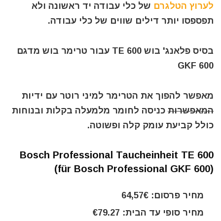
לערוץ הטלגרם
של כלי עבודה יד ראשונה ולא
תפספסו יותר דילים שווים של כלי עבודה.
בסיס פלאנג' בוש TE 600 עבור טרימר בוש מדגם
GKF 600
מאפשר להפוך את הטרימר למיני רוטר עם ידיות
המאפשרות
כניסה לחומר מלמעלה בקלות ובנוחות
כולל קביעת עומק קלה ופשוטה.
Bosch Professional Taucheinheit TE 600
(für Bosch Professional GKF 600)
מחיר פרסום: 64,57€
מחיר סופי עד הבית: €79.27