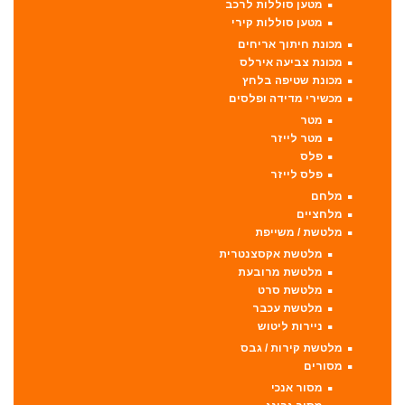
מטען סוללות לרכב
מטען סוללות קירי
מכונת חיתוך אריחים
מכונת צביעה אירלס
מכונת שטיפה בלחץ
מכשירי מדידה ופלסים
מטר
מטר לייזר
פלס
פלס לייזר
מלחם
מלחציים
מלטשת / משייפת
מלטשת אקסצנטרית
מלטשת מרובעת
מלטשת סרט
מלטשת עכבר
ניירות ליטוש
מלטשת קירות / גבס
מסורים
מסור אנכי