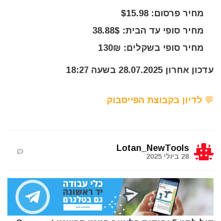
מחיר פרסום: $15.98
מחיר סופי עד הבית: 38.88$
מחיר סופי בשקלים: 130₪
עדכון אחרון 28.07.2025 בשעה 18:27
💬 לדיון בקבוצת הפייסבוק
Lotan_NewTools
28 ביולי 2025