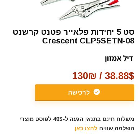
סט 5 יחידות פלאייר פטנט קרשנט
Crescent CLP5SETN-08
38.88$ / 130₪
לרכישה
משלוח חינם בתנאי הגעה ל-49$ לפוסט מוצרי
השלמה שווים
לחצו כאן