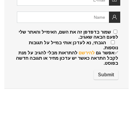
שמור בדפדפן זה את השם, האימייל והאתר שלי
לפעם הבאה שאגיב.
הגבתי, נא לעדכן אותי במייל על תגובות
נוספות.
✅אפשר גם
להירשם
להתראות מבלי להגיב על מנת
לקבל התראה כאשר יש עדכון מחיר או תגובה חדשה
בפוסט.