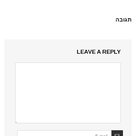
תגובה
LEAVE A REPLY