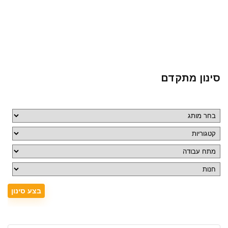
סינון מתקדם