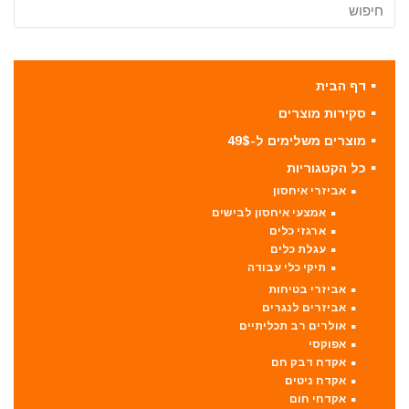
דף הבית
סקירות מוצרים
מוצרים משלימים ל-49$
כל הקטגוריות
אביזרי איחסון
אמצעי איחסון לבישים
ארגזי כלים
עגלת כלים
תיקי כלי עבודה
אביזרי בטיחות
אביזרים לנגרים
אולרים רב תכליתיים
אפוקסי
אקדח דבק חם
אקדח ניטים
אקדחי חום