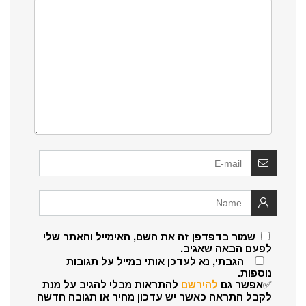
שמור בדפדפן זה את השם, האימייל והאתר שלי
לפעם הבאה שאגיב.
הגבתי, נא לעדכן אותי במייל על תגובות
נוספות.
✅אפשר גם
להירשם
להתראות מבלי להגיב על מנת
לקבל התראה כאשר יש עדכון מחיר או תגובה חדשה