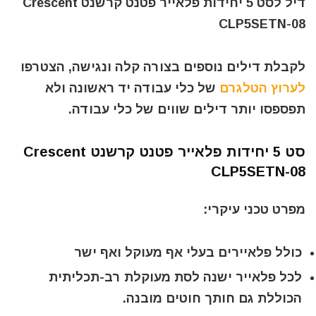
דיל לסט 5 יחידות פלאייר פטנט קרשנט Crescent
CLP5SETN-08
לקבלת דילים נוספים בצורה קלה ונגישה, הצטרפו
לערוץ הטלגרם
של כלי עבודה יד ראשונה ולא
תפספסו יותר דילים שווים של כלי עבודה.
סט 5 יחידות פלאייר פטנט קרשנט Crescent
CLP5SETN-08
מפרט טכני עיקרי:
כולל פלאיירים בעלי אף מעוקל ואף ישר
לכל פלאייר ישנה לסת מעוקלת רב-תכליתית
הכוללת גם חותך חוטים מובנה.