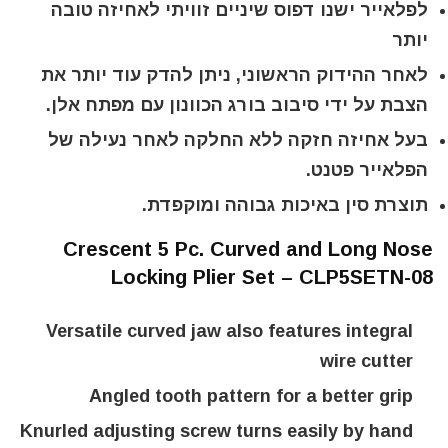
לפלאייר ישנו דפוס שיניים זוויתי לאחיזה טובה
יותר
לאחר ההידוק הראשוני, ניתן להדק עוד יותר את
הצבת על ידי סיבוב בורג הכוונון עם מפתח אלן.
בעל אחיזה חזקה ללא החלקה לאחר נעילה של
הפלאייר פטנט.
תוצרת סין באיכות גבוהה ומוקפדת.
Crescent 5 Pc. Curved and Long Nose
Locking Plier Set – CLP5SETN-08
Versatile curved jaw also features integral
wire cutter
Angled tooth pattern for a better grip
Knurled adjusting screw turns easily by hand