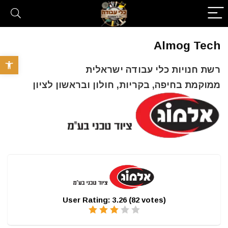
Almog Tech
פתח סרגל 
רשת חנויות כלי עבודה ישראלית
ממוקמת בחיפה, בקריות, חולון ובראשון לציון
User Rating:
3.26
(
82
votes)