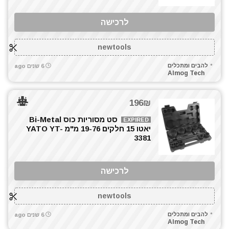
לרכישה
newtools
להבים ומתכלים
6 שנים ago
Almog Tech
196₪
סט מסוריות כוס Bi-Metal
EXPIRED
יאטו 15 חלקים 19-76 מ"מ YATO YT-
3381
לרכישה
newtools
להבים ומתכלים
6 שנים ago
Almog Tech