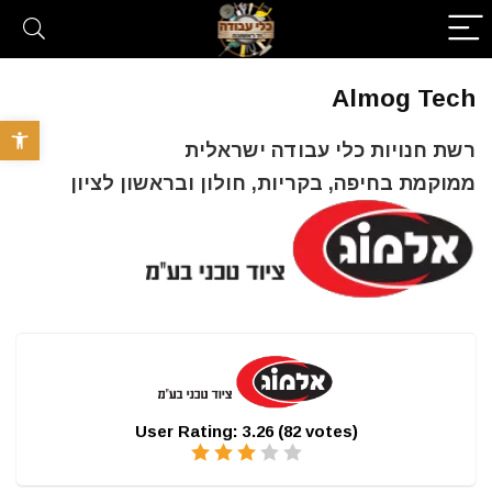
Almog Tech
פתח סרגל 
רשת חנויות כלי עבודה ישראלית
ממוקמת בחיפה, בקריות, חולון ובראשון לציון
User Rating:
3.26
(
82
votes)