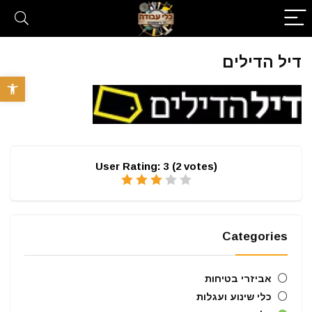
דיל הדילים
פתח סרגל 
User Rating:
3
(
2
votes)
Categories
אביזרי בטיחות
כלי שינוע ועגלות