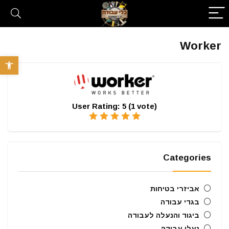
Worker
פתח סרגל 
User Rating:
5
(
1
vote)
Categories
אביזרי בטיחות
בגדי עבודה
ביגוד והנעלה לעבודה
נעלי עבודה