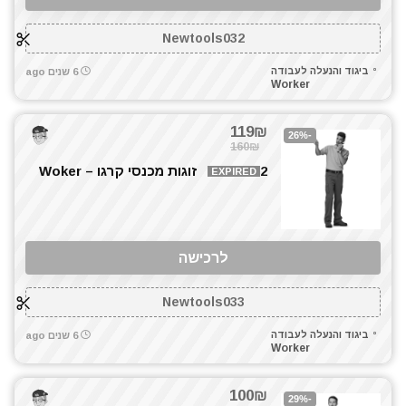
Newtools032
ביגוד והנעלה לעבודה
6 שנים ago
Worker
119₪
-26%
160₪
2 זוגות מכנסי קרגו – Woker
EXPIRED
לרכישה
Newtools033
ביגוד והנעלה לעבודה
6 שנים ago
Worker
100₪
-29%