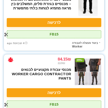
– מכנסיים בגזרת סלים, המשלבים בין
מראה מחמיא לנוחות בלתי מתפשרת
לרכישה
FB15
ביגוד והנעלה לעבודה
4 שבועות ago
Worker
84.15₪
-29%
119₪
מכנסי עבודה מקצועיים לבנאים
WORKER CARGO CONTRACTOR
PANTS
לרכישה
FB15