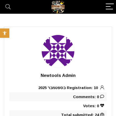
פתח סרגל 
Newtools Admin
Registration: 10 בספטמבר 2025
Comments: 0
Votes: 0
Total submitted: 24