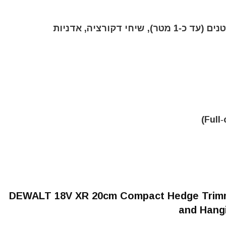
 דקורציה, אדניות
DEWALT 18V XR 20cm Compact Hedge Trimme
and Hang