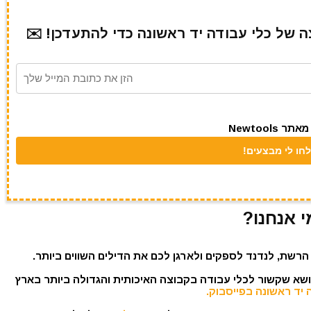
של כלי עבודה יד ראשונה כדי להתעדכן! ✉️
Newtool
י אנחנו?
הרשת, לנדנד לספקים ולארגן לכם את הדילים השווים ביותר.
נושא שקשור לכלי עבודה בקבוצה האיכותית והגדולה ביותר בארץ
 יד ראשונה בפייסבוק.