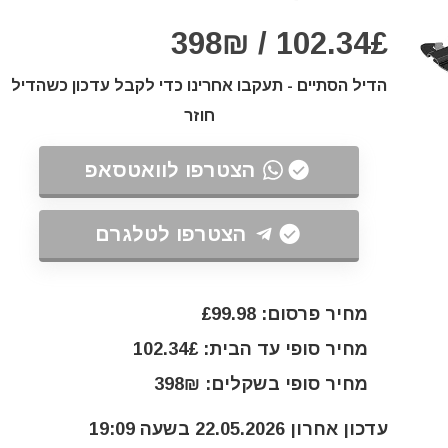
102.34£ / 398₪
הדיל הסתיים - תעקבו אחרינו כדי לקבל עדכון כשהדיל
חוזר
הצטרפו לוואטסאפ
הצטרפו לטלגרם
מחיר פרסום: £99.98
מחיר סופי עד הבית: 102.34£
מחיר סופי בשקלים: 398₪
עדכון אחרון 22.05.2026 בשעה 19:09