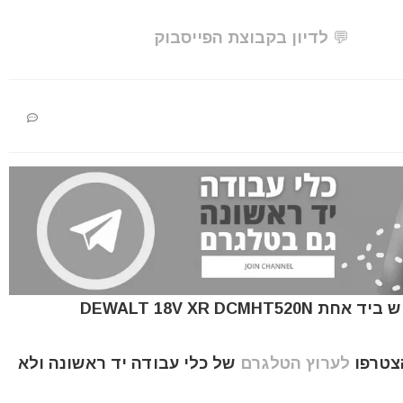
💬 לדיון בקבוצת הפייסבוק
הצטרפו
לערוץ הטלגרם
של כלי עבודה יד ראשונה ולא