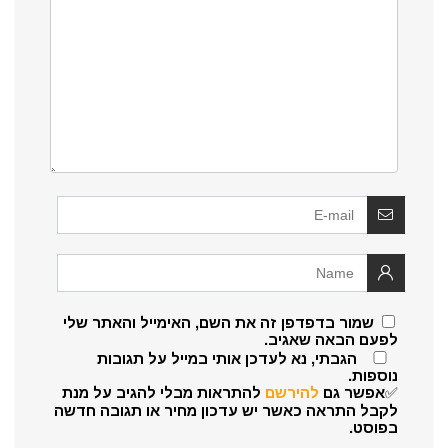
שמור בדפדפן זה את השם, האימייל והאתר שלי
לפעם הבאה שאגיב.
הגבתי, נא לעדכן אותי במייל על תגובות
נוספות.
✅אפשר גם
להירשם
להתראות מבלי להגיב על מנת
לקבל התראה כאשר יש עדכון מחיר או תגובה חדשה
בפוסט.