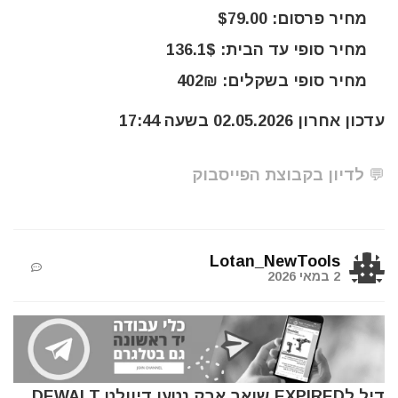
מחיר פרסום: $79.00
מחיר סופי עד הבית: 136.1$
מחיר סופי בשקלים: 402₪
עדכון אחרון 02.05.2026 בשעה 17:44
💬 לדיון בקבוצת הפייסבוק
Lotan_NewTools
2 במאי 2026
דיל לEXPIRED שואב אבק נטען דיוולט DEWALT