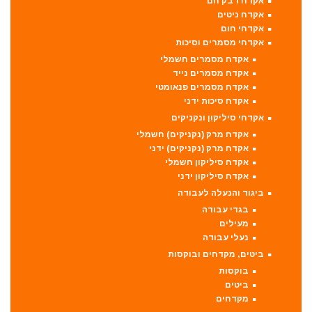
אקדח דבק חם
אקדח ניטים
אקדחי חום
אקדחי מסמרים וסיכות
אקדח מסמרים חשמלי
אקדח מסמרים נייד
אקדח מסמרים פנאומטי
אקדח סיכות ידני
אקדחי סיליקון ונקניקים
אקדח מרק (נקניקים) חשמלי
אקדח מרק (נקניקים) ידני
אקדח סיליקון חשמלי
אקדח סיליקון ידני
ביגוד והנעלה לעבודה
בגדי עבודה
מעילים
נעלי עבודה
ביטים, מקדחים ובוקסות
בוקסות
ביטים
מקדחים