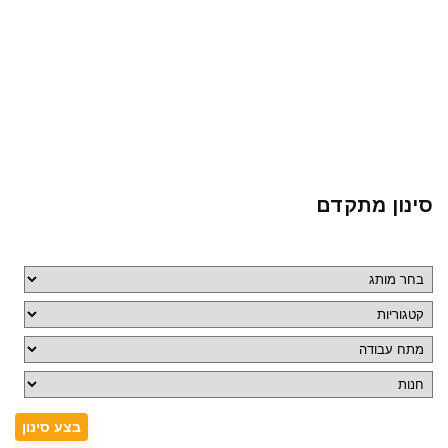
סינון מתקדם