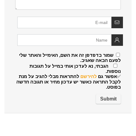
שמור בדפדפן זה את השם, האימייל והאתר שלי
לפעם הבאה שאגיב.
הגבתי, נא לעדכן אותי במייל על תגובות
נוספות.
✅אפשר גם
להירשם
להתראות מבלי להגיב על מנת
לקבל התראה כאשר יש עדכון מחיר או תגובה חדשה
בפוסט.