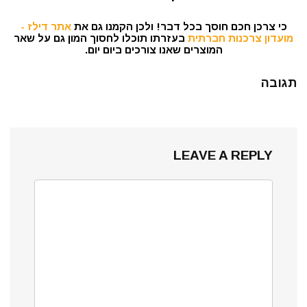
כי צרכן חכם חוסך בכל דבר! ולכן הקמנו גם את
אתר דילז -
מועדון צרכנות חברתית
בעזרתו תוכלו לחסוך המון גם על שאר
המוצרים שאנו צורכים ביום יום.
תגובה
LEAVE A REPLY