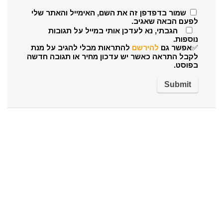
שמור בדפדפן זה את השם, האימייל והאתר שלי
לפעם הבאה שאגיב.
הגבתי, נא לעדכן אותי במייל על תגובות
נוספות.
✅אפשר גם
להירשם
להתראות מבלי להגיב על מנת
לקבל התראה כאשר יש עדכון מחיר או תגובה חדשה
בפוסט.