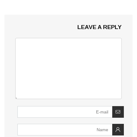
LEAVE A REPLY