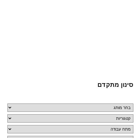
סינון מתקדם