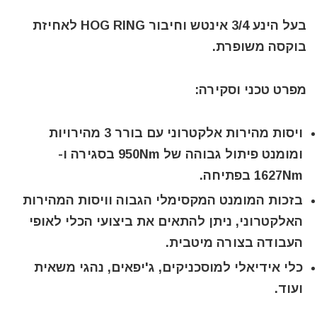
בעל הינע 3/4 אינטש וחיבור HOG RING לאחיזת
בוקסה משופרת.
מפרט טכני וסקירה:
ויסות מהירות אלקטרוני עם בורר 3 מהירויות
ומומנט פיתול גבוהה של 950Nm בסגירה ו-
1627Nm בפתיחה.
בזכות המומנט המקסימלי הגבוה וויסות המהירות
האלקטרוני, ניתן להתאים את ביצועי הכלי לאופי
העבודה בצורה מיטבית.
כלי אידיאלי למוסכניקים, ג'יפאים, נהגי משאית
ועוד.