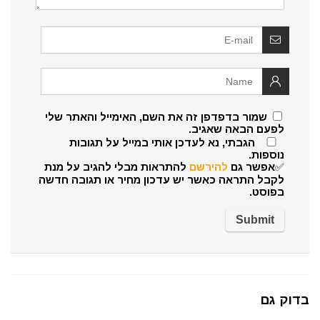
שמור בדפדפן זה את השם, האימייל והאתר שלי
לפעם הבאה שאגיב.
הגבתי, נא לעדכן אותי במייל על תגובות
נוספות.
✅אפשר גם
להירשם
להתראות מבלי להגיב על מנת
לקבל התראה כאשר יש עדכון מחיר או תגובה חדשה
בפוסט.
בדוק גם