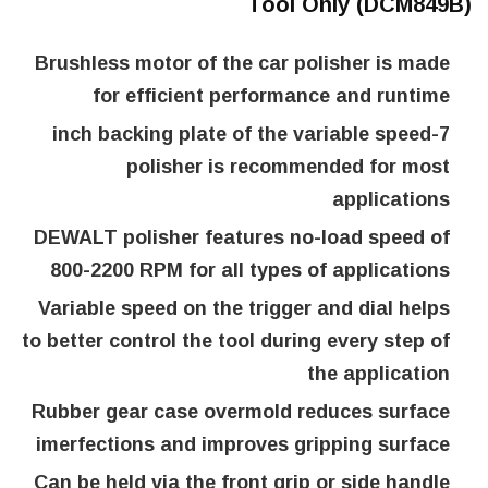
Tool Only (DCM849B)
Brushless motor of the car polisher is made
for efficient performance and runtime
7-inch backing plate of the variable speed
polisher is recommended for most
applications
DEWALT polisher features no-load speed of
800-2200 RPM for all types of applications
Variable speed on the trigger and dial helps
to better control the tool during every step of
the application
Rubber gear case overmold reduces surface
imerfections and improves gripping surface
Can be held via the front grip or side handle