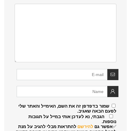
שמור בדפדפן זה את השם, האימייל והאתר שלי
לפעם הבאה שאגיב.
הגבתי, נא לעדכן אותי במייל על תגובות
נוספות.
✅אפשר גם
להירשם
להתראות מבלי להגיב על מנת