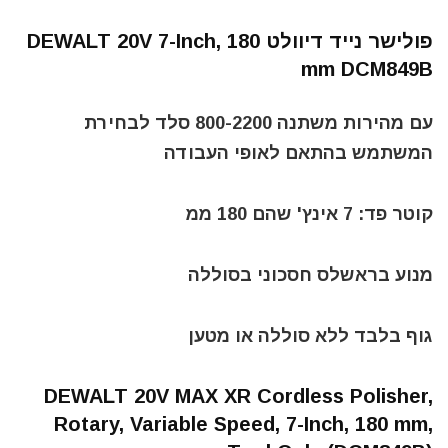
פולישר נייד דיוולט DEWALT 20V 7-Inch, 180
mm DCM849B
עם מהירות משתנה 800-2200 סלד לבחירת
המשתמש בהתאם לאופי העבודה
קוטר פד: 7 אינץ' שהם 180 ממ
מנוע בראשלס חסכוני בסוללה
גוף בלבד ללא סוללה או מטען
DEWALT 20V MAX XR Cordless Polisher,
Rotary, Variable Speed, 7-Inch, 180 mm,