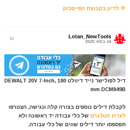
💬 לדיון בקבוצת הפייסבוק
Lotan_NewTools
24 במאי 2025
דיל לפולישר נייד דיוולט DEWALT 20V 7-Inch, 180
mm DCM849B
לקבלת דילים נוספים בצורה קלה ונגישה, הצטרפו
לערוץ הטלגרם
של כלי עבודה יד ראשונה ולא
תפספסו יותר דילים שווים של כלי עבודה.