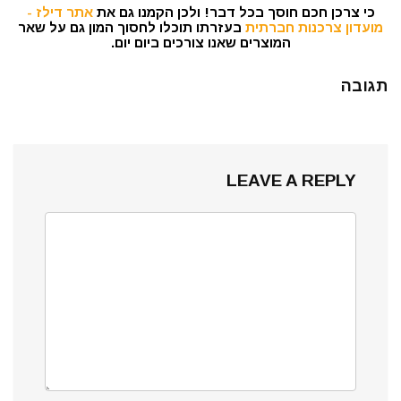
כי צרכן חכם חוסך בכל דבר! ולכן הקמנו גם את
אתר דילז -
מועדון צרכנות חברתית
בעזרתו תוכלו לחסוך המון גם על שאר
המוצרים שאנו צורכים ביום יום.
תגובה
LEAVE A REPLY