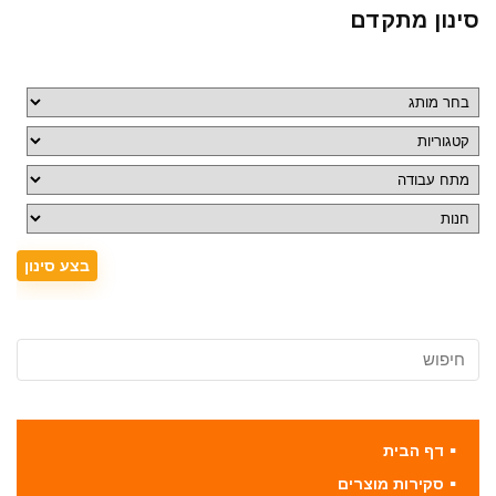
סינון מתקדם
דף הבית
סקירות מוצרים