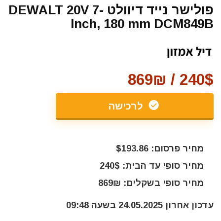
פולישר נייד דיוולט DEWALT 20V 7-
Inch, 180 mm DCM849B
240$ / 869₪
לרכישה
מחיר פרסום: $193.86
מחיר סופי עד הבית: 240$
מחיר סופי בשקלים: 869₪
עדכון אחרון 24.05.2025 בשעה 09:48