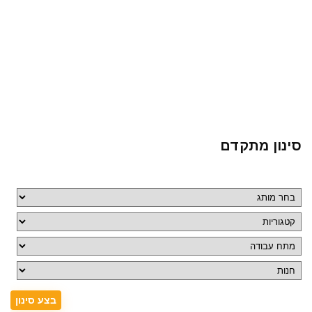
סינון מתקדם