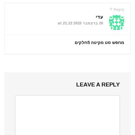
Reply
עדי
26 בדצמבר 2023 at 21:22
מחפש סט מקיטה 5חלקים
LEAVE A REPLY