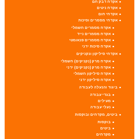
אקדח דבק חם
אקדח ניטים
אקדחי חום
אקדחי מסמרים וסיכות
אקדח מסמרים חשמלי
אקדח מסמרים נייד
אקדח מסמרים פנאומטי
אקדח סיכות ידני
אקדחי סיליקון ונקניקים
אקדח מרק (נקניקים) חשמלי
אקדח מרק (נקניקים) ידני
אקדח סיליקון חשמלי
אקדח סיליקון ידני
ביגוד והנעלה לעבודה
בגדי עבודה
מעילים
נעלי עבודה
ביטים, מקדחים ובוקסות
בוקסות
ביטים
מקדחים