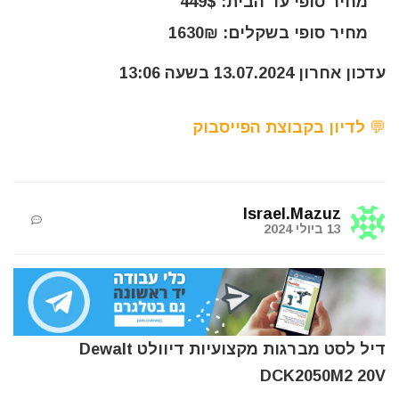
מחיר סופי עד הבית: 449$
מחיר סופי בשקלים: 1630₪
עדכון אחרון 13.07.2024 בשעה 13:06
💬 לדיון בקבוצת הפייסבוק
Israel.Mazuz
13 ביולי 2024
דיל לסט מברגות מקצועיות דיוולט Dewalt
DCK2050M2 20V