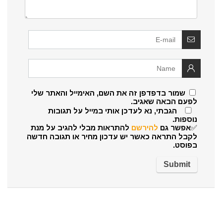
שמור בדפדפן זה את השם, האימייל והאתר שלי
לפעם הבאה שאגיב.
הגבתי, נא לעדכן אותי במייל על תגובות
נוספות.
✅אפשר גם
להירשם
להתראות מבלי להגיב על מנת
לקבל התראה כאשר יש עדכון מחיר או תגובה חדשה
בפוסט.