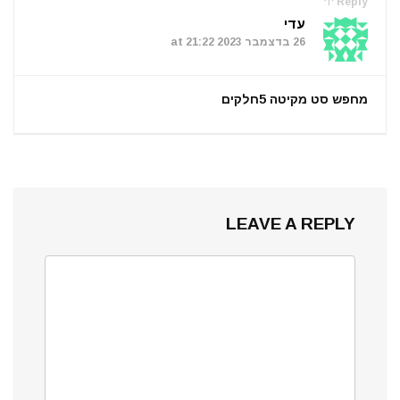
Reply
עדי
26 בדצמבר 2023 at 21:22
מחפש סט מקיטה 5חלקים
LEAVE A REPLY