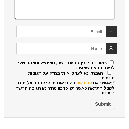
שמור בדפדפן זה את השם, האימייל והאתר שלי
לפעם הבאה שאגיב.
הגבתי, נא לעדכן אותי במייל על תגובות
נוספות.
✅אפשר גם
להירשם
להתראות מבלי להגיב על מנת
לקבל התראה כאשר יש עדכון מחיר או תגובה חדשה
בפוסט.