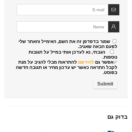
שמור בדפדפן זה את השם, האימייל והאתר שלי
לפעם הבאה שאגיב.
הגבתי, נא לעדכן אותי במייל על תגובות
נוספות.
✅אפשר גם
להירשם
להתראות מבלי להגיב על מנת
לקבל התראה כאשר יש עדכון מחיר או תגובה חדשה
בפוסט.
בדוק גם