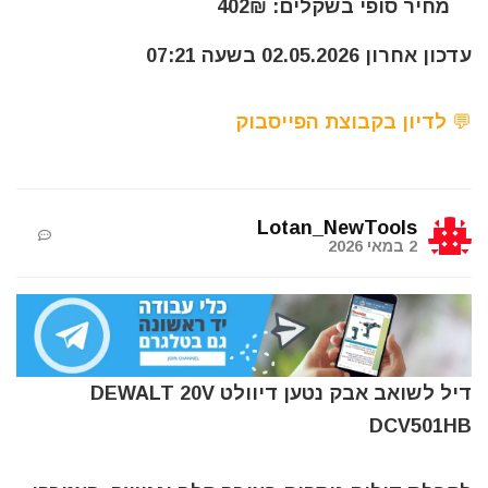
מחיר סופי בשקלים: 402₪
עדכון אחרון 02.05.2026 בשעה 07:21
💬 לדיון בקבוצת הפייסבוק
Lotan_NewTools
2 במאי 2026
דיל לשואב אבק נטען דיוולט DEWALT 20V
DCV501HB