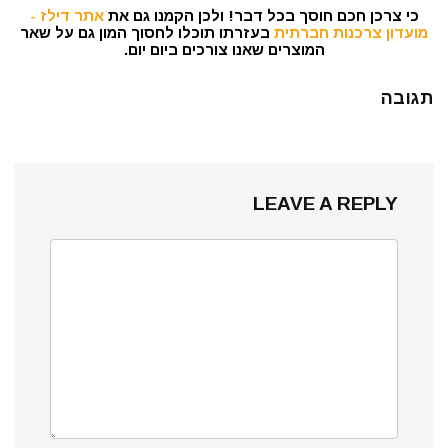
כי צרכן חכם חוסך בכל דבר! ולכן הקמנו גם את
אתר דילז -
מועדון צרכנות חברתית
בעזרתו תוכלו לחסוך המון גם על שאר
המוצרים שאנו צורכים ביום יום.
תגובה
LEAVE A REPLY