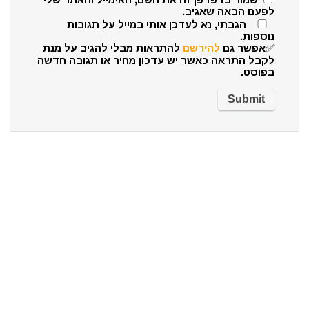
לפעם הבאה שאגיב.
הגבתי, נא לעדכן אותי במייל על תגובות
נוספות.
✅אפשר גם
להירשם
להתראות מבלי להגיב על מנת
לקבל התראה כאשר יש עדכון מחיר או תגובה חדשה
בפוסט.