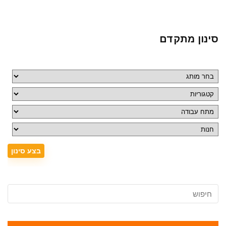
סינון מתקדם