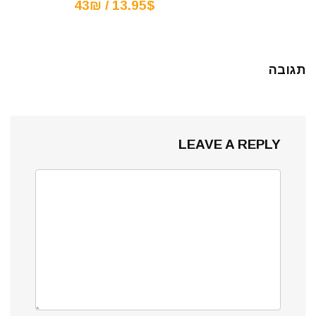
13.95$ / 43₪
תגובה
LEAVE A REPLY