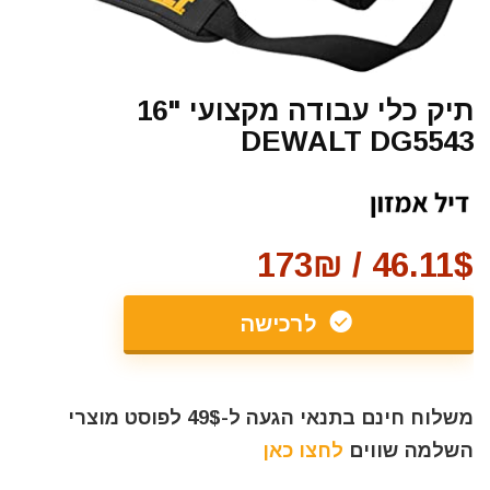
תיק כלי עבודה מקצועי "16
DEWALT DG5543
46.11$ / 173₪
לרכישה
משלוח חינם בתנאי הגעה ל-49$ לפוסט מוצרי
השלמה שווים
לחצו כאן