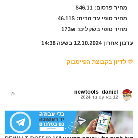
מחיר פרסום: $46.11
מחיר סופי עד הבית: 46.11$
מחיר סופי בשקלים: 173₪
עדכון אחרון 12.10.2024 בשעה 14:38
💬 לדיון בקבוצת הפייסבוק
newtools_daniel
12 באוקטובר 2024