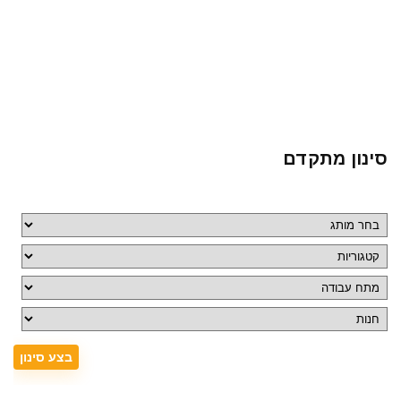
סינון מתקדם