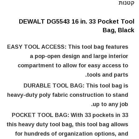
קטנות
DEWALT DG5543 16 in. 33 Pocket Tool
Bag, Black
EASY TOOL ACCESS: This tool bag features
a pop-open design and large interior
compartment to allow for easy access to
tools and parts.
DURABLE TOOL BAG: This tool bag is
heavy-duty poly fabric construction to stand
up to any job.
33 POCKET TOOL BAG: With 33 pockets in
this heavy duty tool bag, this tool bag allows
for hundreds of organization options, and