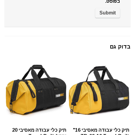
בפוסט.
בדוק גם
תיק כלי עבודה מאסיבי 16"
תיק כלי עבודה מאסיבי 20