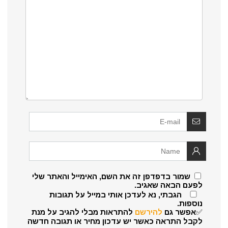
שמור בדפדפן זה את השם, האימייל והאתר שלי
לפעם הבאה שאגיב.
הגבתי, נא לעדכן אותי במייל על תגובות
נוספות.
✅אפשר גם
להירשם
להתראות מבלי להגיב על מנת
לקבל התראה כאשר יש עדכון מחיר או תגובה חדשה