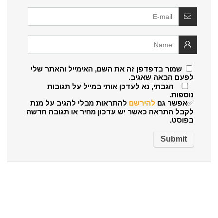
שמור בדפדפן זה את השם, האימייל והאתר שלי
לפעם הבאה שאגיב.
הגבתי, נא לעדכן אותי במייל על תגובות
נוספות.
✅אפשר גם
להירשם
להתראות מבלי להגיב על מנת
לקבל התראה כאשר יש עדכון מחיר או תגובה חדשה
בפוסט.