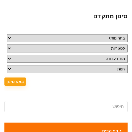
סינון מתקדם
דף הבית