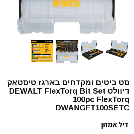
סט ביטים ומקדחים בארגז טיסטאק
דיוולט DEWALT FlexTorq Bit Set
100pc FlexTorq
DWANGFT100SETC