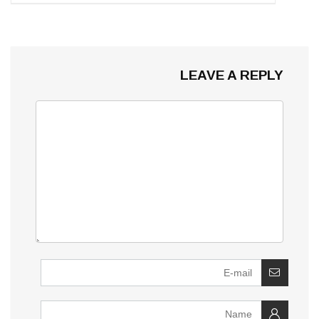
LEAVE A REPLY