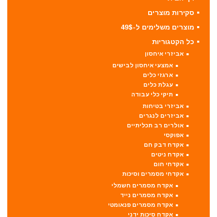
סקירות מוצרים
מוצרים משלימים ל-49$
כל הקטגוריות
אביזרי איחסון
אמצעי איחסון לבישים
ארגזי כלים
עגלת כלים
תיקי כלי עבודה
אביזרי בטיחות
אביזרים לנגרים
אולרים רב תכליתיים
אפוקסי
אקדח דבק חם
אקדח ניטים
אקדחי חום
אקדחי מסמרים וסיכות
אקדח מסמרים חשמלי
אקדח מסמרים נייד
אקדח מסמרים פנאומטי
אקדח סיכות ידני