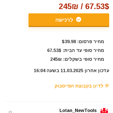
67.53$ / 245₪
לרכישה
מחיר פרסום: $39.98
מחיר סופי עד הבית: 67.53$
מחיר סופי בשקלים: 245₪
עדכון אחרון 11.03.2025 בשעה 16:04
💬 לדיון בקבוצת הפייסבוק
Lotan_NewTools