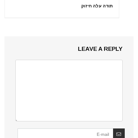
תודה עלה חיזוק
LEAVE A REPLY