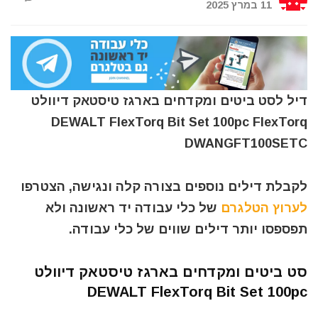
11 במרץ 2025
דיל לסט ביטים ומקדחים בארגז טיסטאק דיוולט
DEWALT FlexTorq Bit Set 100pc FlexTorq
DWANGFT100SETC
לקבלת דילים נוספים בצורה קלה ונגישה, הצטרפו
לערוץ הטלגרם
של כלי עבודה יד ראשונה ולא
תפספסו יותר דילים שווים של כלי עבודה.
סט ביטים ומקדחים בארגז טיסטאק דיוולט
DEWALT FlexTorq Bit Set 100pc