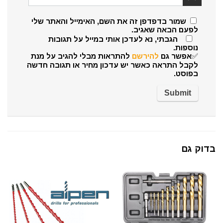
שמור בדפדפן זה את השם, האימייל והאתר שלי
לפעם הבאה שאגיב.
הגבתי, נא לעדכן אותי במייל על תגובות
נוספות.
✅אפשר גם
להירשם
להתראות מבלי להגיב על מנת
לקבל התראה כאשר יש עדכון מחיר או תגובה חדשה
בפוסט.
בדוק גם