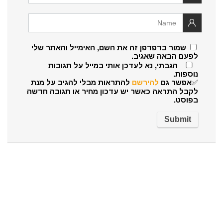
שמור בדפדפן זה את השם, האימייל והאתר שלי
לפעם הבאה שאגיב.
הגבתי, נא לעדכן אותי במייל על תגובות
נוספות.
✅אפשר גם
להירשם
להתראות מבלי להגיב על מנת
לקבל התראה כאשר יש עדכון מחיר או תגובה חדשה
בפוסט.