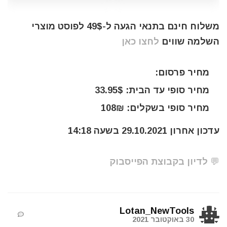
משלוח חינם בתנאי הגעה ל-49$ לפוסט מוצרי
השלמה שווים
לחצו כאן
מחיר פרסום:
מחיר סופי עד הבית: 33.95$
מחיר סופי בשקלים: 108₪
עדכון אחרון 29.10.2021 בשעה 14:18
💬 לדיון בקבוצת הפייסבוק
Lotan_NewTools
30 באוקטובר 2021