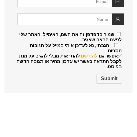
שמור בדפדפן זה את השם, האימייל והאתר שלי
לפעם הבאה שאגיב.
הגבתי, נא לעדכן אותי במייל על תגובות
נוספות.
✅אפשר גם
להירשם
להתראות מבלי להגיב על מנת
לקבל התראה כאשר יש עדכון מחיר או תגובה חדשה
בפוסט.