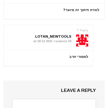
לאזיה חיתוך זה מיועד?
Reply
LOTAN_NEWTOOLS
30 באוקטובר 2021 at 20:12
למסורי חרב
LEAVE A REPLY