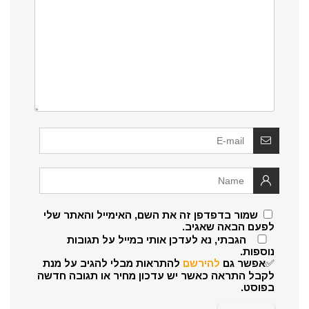
שמור בדפדפן זה את השם, האימייל והאתר שלי
לפעם הבאה שאגיב.
הגבתי, נא לעדכן אותי במייל על תגובות
נוספות.
✅אפשר גם
להירשם
להתראות מבלי להגיב על מנת
לקבל התראה כאשר יש עדכון מחיר או תגובה חדשה
בפוסט.