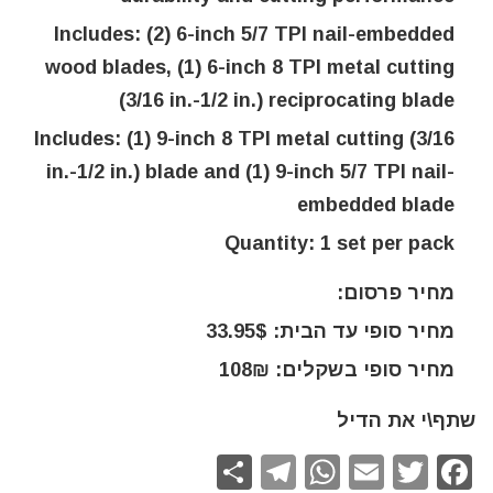
Includes: (2) 6-inch 5/7 TPI nail-embedded
wood blades, (1) 6-inch 8 TPI metal cutting
(3/16 in.-1/2 in.) reciprocating blade
Includes: (1) 9-inch 8 TPI metal cutting (3/16
in.-1/2 in.) blade and (1) 9-inch 5/7 TPI nail-
embedded blade
Quantity: 1 set per pack
מחיר פרסום:
מחיר סופי עד הבית: 33.95$
מחיר סופי בשקלים: 108₪
שתף\י את הדיל
S
T
W
E
T
F