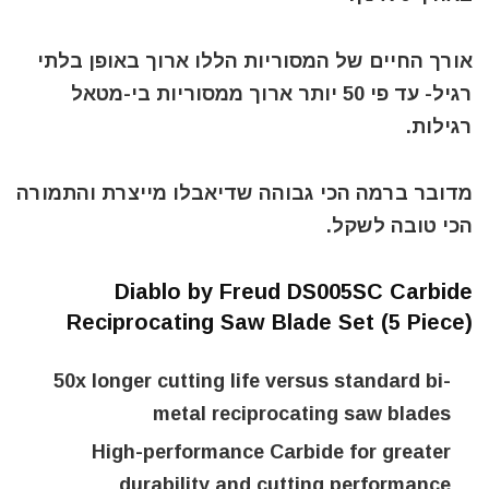
אורך החיים של המסוריות הללו ארוך באופן בלתי
רגיל- עד פי 50 יותר ארוך ממסוריות בי-מטאל
רגילות.
מדובר ברמה הכי גבוהה שדיאבלו מייצרת והתמורה
הכי טובה לשקל.
Diablo by Freud DS005SC Carbide
Reciprocating Saw Blade Set (5 Piece)
50x longer cutting life versus standard bi-
metal reciprocating saw blades
High-performance Carbide for greater
durability and cutting performance