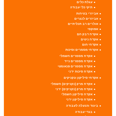
עגלת כלים
תיקי כלי עבודה
אביזרי בטיחות
אביזרים לנגרים
אולרים רב תכליתיים
אפוקסי
אקדח דבק חם
אקדח ניטים
אקדחי חום
אקדחי מסמרים וסיכות
אקדח מסמרים חשמלי
אקדח מסמרים נייד
אקדח מסמרים פנאומטי
אקדח סיכות ידני
אקדחי סיליקון ונקניקים
אקדח מרק (נקניקים) חשמלי
אקדח מרק (נקניקים) ידני
אקדח סיליקון חשמלי
אקדח סיליקון ידני
ביגוד והנעלה לעבודה
בגדי עבודה