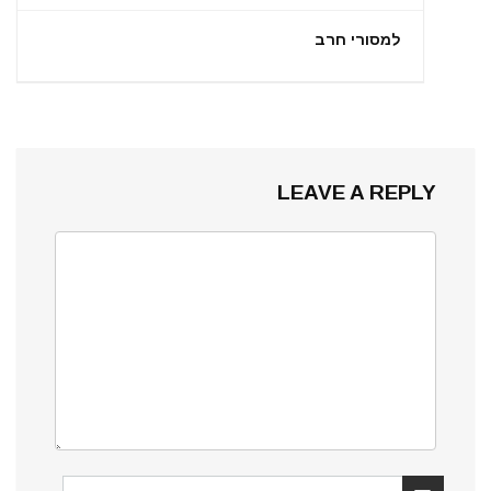
למסורי חרב
LEAVE A REPLY