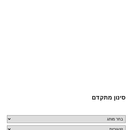
סינון מתקדם