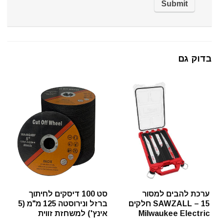
בדוק גם
ערכת להבים למסור
סט 100 דיסקים לחיתוך
SAWZALL – 15 חלקים
ברזל ונירוסטה 125 מ"מ (5
Milwaukee Electric
אינץ') למשחזת זווית