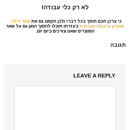
לא רק כלי עבודה!
כי צרכן חכם חוסך בכל דבר! ולכן הקמנו גם את
אתר דילז -
מועדון צרכנות חברתית
בעזרתו תוכלו לחסוך המון גם על שאר
המוצרים שאנו צורכים ביום יום.
תגובה
LEAVE A REPLY