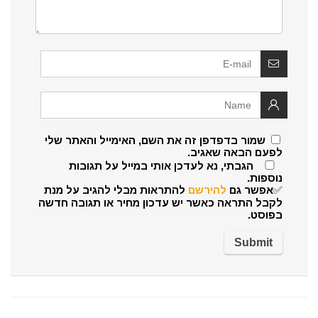
שמור בדפדפן זה את השם, האימייל והאתר שלי
לפעם הבאה שאגיב.
הגבתי, נא לעדכן אותי במייל על תגובות
נוספות.
✅אפשר גם
להירשם
להתראות מבלי להגיב על מנת
לקבל התראה כאשר יש עדכון מחיר או תגובה חדשה
בפוסט.