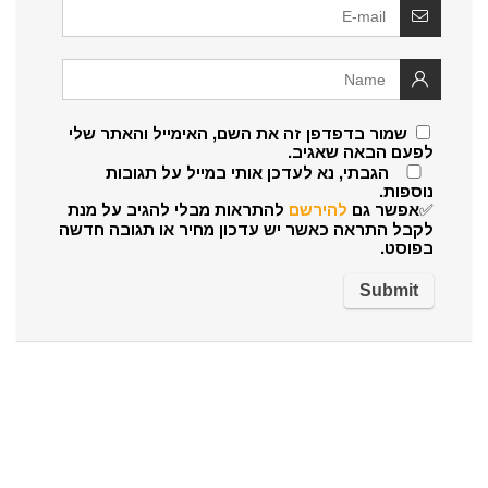
שמור בדפדפן זה את השם, האימייל והאתר שלי
לפעם הבאה שאגיב.
הגבתי, נא לעדכן אותי במייל על תגובות
נוספות.
✅אפשר גם
להירשם
להתראות מבלי להגיב על מנת
לקבל התראה כאשר יש עדכון מחיר או תגובה חדשה
בפוסט.