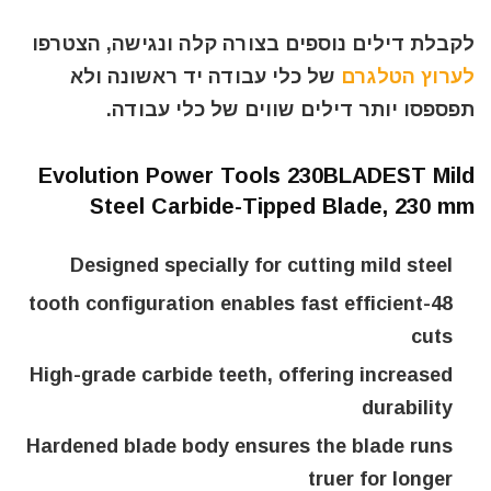
לקבלת דילים נוספים בצורה קלה ונגישה, הצטרפו
לערוץ הטלגרם
של כלי עבודה יד ראשונה ולא
תפספסו יותר דילים שווים של כלי עבודה.
Evolution Power Tools 230BLADEST Mild
Steel Carbide-Tipped Blade, 230 mm
Designed specially for cutting mild steel
48-tooth configuration enables fast efficient
cuts
High-grade carbide teeth, offering increased
durability
Hardened blade body ensures the blade runs
truer for longer