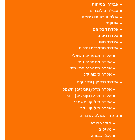
אביזרי בטיחות
אביזרים לנגרים
אולרים רב תכליתיים
אפוקסי
אקדח דבק חם
אקדח ניטים
אקדחי חום
אקדחי מסמרים וסיכות
אקדח מסמרים חשמלי
אקדח מסמרים נייד
אקדח מסמרים פנאומטי
אקדח סיכות ידני
אקדחי סיליקון ונקניקים
אקדח מרק (נקניקים) חשמלי
אקדח מרק (נקניקים) ידני
אקדח סיליקון חשמלי
אקדח סיליקון ידני
ביגוד והנעלה לעבודה
בגדי עבודה
מעילים
נעלי עבודה