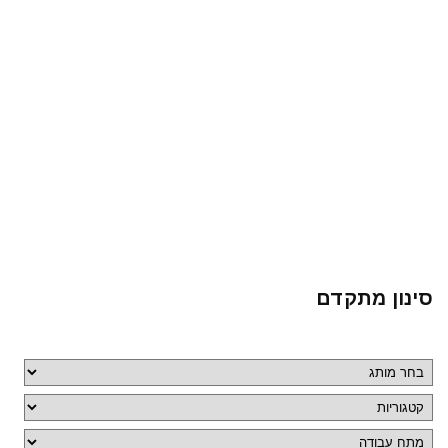
סינון מתקדם