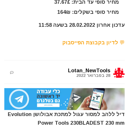
מחיר סופי עד הבית: 37.67£
מחיר סופי בשקלים: 164₪
עדכון אחרון 28.02.2022 בשעה 11:58
💬 לדיון בקבוצת הפייסבוק
Lotan_NewTools
28 בפברואר 2022
דיל ללהב למסור עגול למתכת אבולושן Evolution
Power Tools 230BLADEST 230 mm