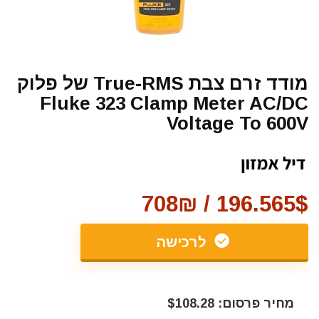
מודד זרם צבת True-RMS של פלוק
Fluke 323 Clamp Meter AC/DC
Voltage To 600V
196.565$ / 708₪
לרכישה
מחיר פרסום: $108.28