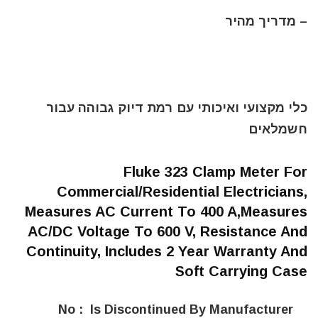
– מדריך מהיר
כלי מקצועי ואיכותי עם רמת דיוק גבוהה עבור
חשמלאים
Fluke 323 Clamp Meter For
Commercial/Residential Electricians,
Measures AC Current To 400 A,Measures
AC/DC Voltage To 600 V, Resistance And
Continuity, Includes 2 Year Warranty And
Soft Carrying Case
Is Discontinued By Manufacturer ‏ : ‎
No