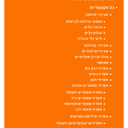
כל הקטגוריות
אביזרי איחסון
אמצעי איחסון לבישים
ארגזי כלים
עגלת כלים
תיקי כלי עבודה
אביזרי בטיחות
אביזרים לנגרים
אולרים רב תכליתיים
אפוקסי
אקדח דבק חם
אקדח ניטים
אקדחי חום
אקדחי מסמרים וסיכות
אקדח מסמרים חשמלי
אקדח מסמרים נייד
אקדח מסמרים פנאומטי
אקדח סיכות ידני
אקדחי סיליקון ונקניקים
אקדח מרק (נקניקים) חשמלי