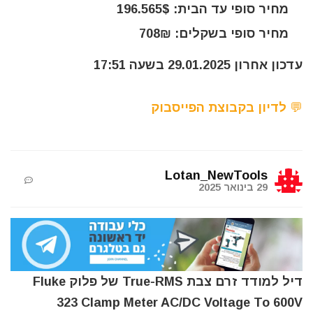
מחיר סופי עד הבית: 196.565$
מחיר סופי בשקלים: 708₪
עדכון אחרון 29.01.2025 בשעה 17:51
💬 לדיון בקבוצת הפייסבוק
Lotan_NewTools
29 בינואר 2025
דיל למודד זרם צבת True-RMS של פלוק Fluke
323 Clamp Meter AC/DC Voltage To 600V