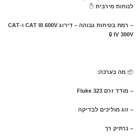
לנוחות מירבית ✋
– רמת בטיחות גבוהה – דירוג CAT III 600V ו-CAT
IV 300V 🔒
📦 מה בערכה:
– מודד זרם Fluke 323
– זוג מוליכים לבדיקה
– נרתיק רך