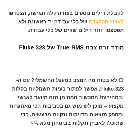
לקבלת דילים נוספים בצורה קלה ונגישה, הצטרפו
לערוץ הטלגרם
של כלי עבודה יד ראשונה ולא
תפספסו יותר דילים שווים של כלי עבודה.
מודד זרם צבת True-RMS של Fluke 323
💥 לא בטוח מה המצב במעגל החשמלי? עם ה-
Fluke 323, אפשר לפתור בעיות חשמליות בקלות
ובמהירות! המכשיר המהימן הזה מיועד לאנשי
מקצוע – מוכן לשימוש גם בסביבות הכי מאתגרות
ומספק תוצאות מדויקות ונקיות מרעשים, כדי
שתוכלו לאבחן תקלות בביטחון מלא 🔍⚡