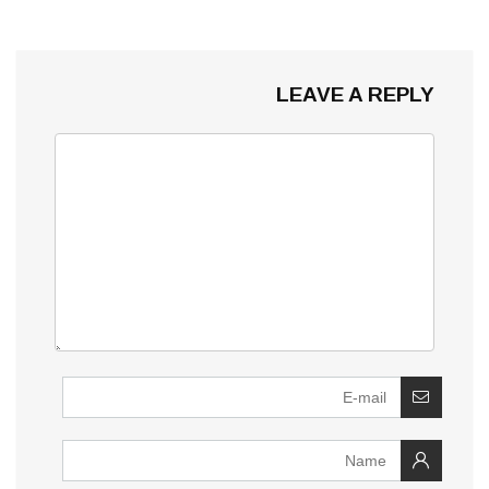
LEAVE A REPLY