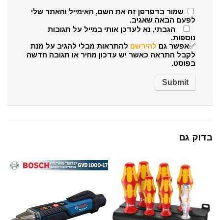
שמור בדפדפן זה את השם, האימייל והאתר שלי
לפעם הבאה שאגיב.
הגבתי, נא לעדכן אותי במייל על תגובות
נוספות.
✅אפשר גם
להירשם
להתראות מבלי להגיב על מנת
לקבל התראה כאשר יש עדכון מחיר או תגובה חדשה
בפוסט.
בדוק גם