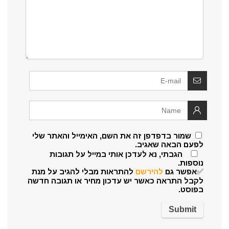
שמור בדפדפן זה את השם, האימייל והאתר שלי
לפעם הבאה שאגיב.
הגבתי, נא לעדכן אותי במייל על תגובות
נוספות.
✅אפשר גם
להירשם
להתראות מבלי להגיב על מנת
לקבל התראה כאשר יש עדכון מחיר או תגובה חדשה
בפוסט.