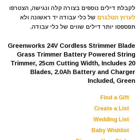
לקבלת דילים נוספים בצורה קלה ונגישה, הצטרפו
לערוץ הטלגרם
של כלי עבודה יד ראשונה ולא
תפספסו יותר דילים שווים של כלי עבודה.
Greenworks 24V Cordless Strimmer Blade
Grass Trimmer Battery Powered String
Trimmer, 25cm Cutting Width, Includes 20
Blades, 2.0Ah Battery and Charger
Included, Green
Find a Gift
Create a List
Wedding List
Baby Wishlist