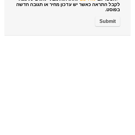
לקבל התראה כאשר יש עדכון מחיר או תגובה חדשה
בפוסט.