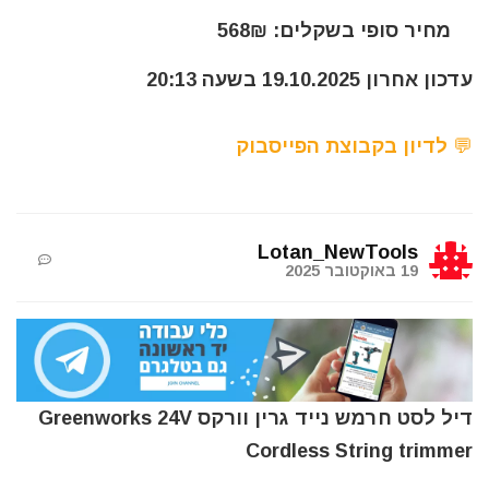
מחיר סופי בשקלים: 568₪
עדכון אחרון 19.10.2025 בשעה 20:13
💬 לדיון בקבוצת הפייסבוק
Lotan_NewTools
19 באוקטובר 2025
דיל לסט חרמש נייד גרין וורקס Greenworks 24V
Cordless String trimmer