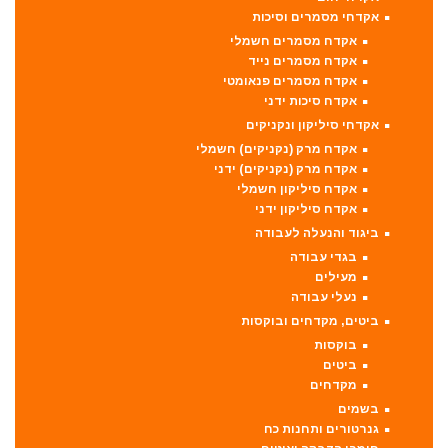
אקדחי מסמרים וסיכות
אקדח מסמרים חשמלי
אקדח מסמרים נייד
אקדח מסמרים פנאומטי
אקדח סיכות ידני
אקדחי סיליקון ונקניקים
אקדח מרק (נקניקים) חשמלי
אקדח מרק (נקניקים) ידני
אקדח סיליקון חשמלי
אקדח סיליקון ידני
ביגוד והנעלה לעבודה
בגדי עבודה
מעילים
נעלי עבודה
ביטים, מקדחים ובוקסות
בוקסות
ביטים
מקדחים
בשמים
גנרטורים ותחנות כח