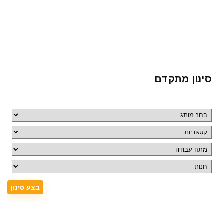
סינון מתקדם