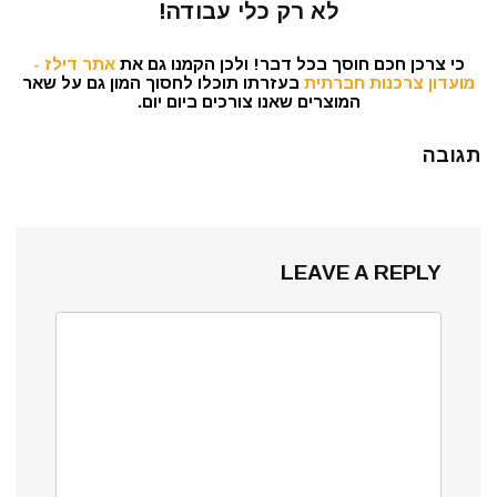
לא רק כלי עבודה!
כי צרכן חכם חוסך בכל דבר! ולכן הקמנו גם את
אתר דילז -
מועדון צרכנות חברתית
בעזרתו תוכלו לחסוך המון גם על שאר
המוצרים שאנו צורכים ביום יום.
תגובה
LEAVE A REPLY