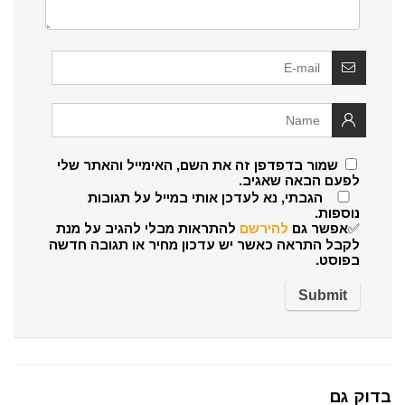
שמור בדפדפן זה את השם, האימייל והאתר שלי
לפעם הבאה שאגיב.
הגבתי, נא לעדכן אותי במייל על תגובות
נוספות.
✅אפשר גם
להירשם
להתראות מבלי להגיב על מנת
לקבל התראה כאשר יש עדכון מחיר או תגובה חדשה
בפוסט.
בדוק גם