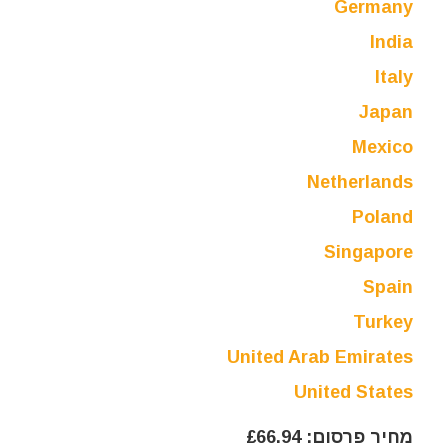
Germany
India
Italy
Japan
Mexico
Netherlands
Poland
Singapore
Spain
Turkey
United Arab Emirates
United States
מחיר פרסום: £66.94