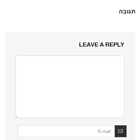
תגובה
LEAVE A REPLY