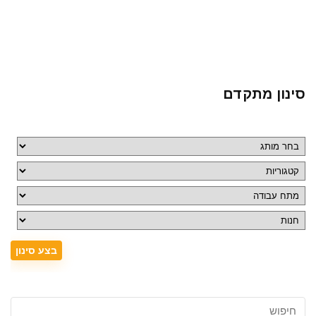
סינון מתקדם