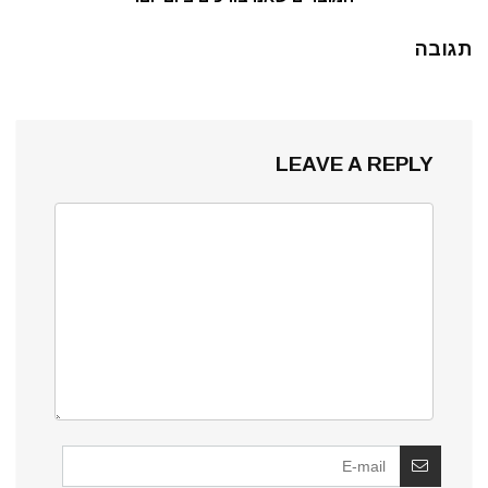
תגובה
LEAVE A REPLY