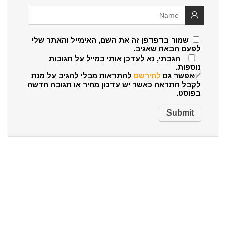
שמור בדפדפן זה את השם, האימייל והאתר שלי
לפעם הבאה שאגיב.
הגבתי, נא לעדכן אותי במייל על תגובות
נוספות.
✅אפשר גם
להירשם
להתראות מבלי להגיב על מנת
לקבל התראה כאשר יש עדכון מחיר או תגובה חדשה
בפוסט.