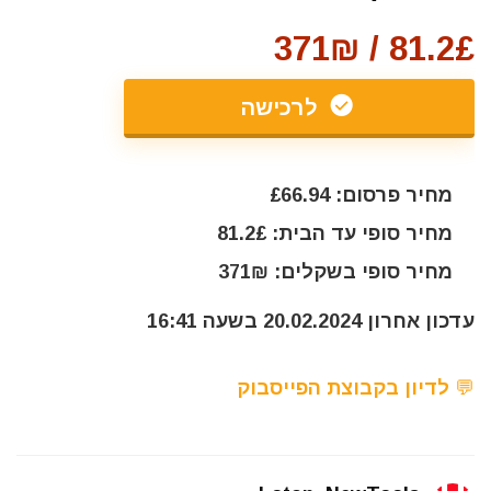
81.2£ / 371₪
לרכישה
מחיר פרסום: £66.94
מחיר סופי עד הבית: 81.2£
מחיר סופי בשקלים: 371₪
עדכון אחרון 20.02.2024 בשעה 16:41
💬 לדיון בקבוצת הפייסבוק