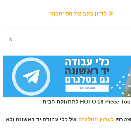
💬 לדיון בקבוצת הפייסבוק
הצטרפו
לערוץ הטלגרם
של כלי עבודה יד ראשונה ולא