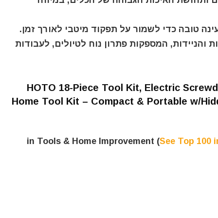
 ותחושת האיכות הגבוהה של הכלים, במיוחד
ינה טובה כדי לשמור על תפקוד מיטבי לאורך זמן.
והניידות, המספקות פתרון נוח לטיולים, לעבודות
HOTO 18-Piece Tool Kit, Electric Screwdr
Home Tool Kit – Compact & Portable w/Hidd
See Top 100 