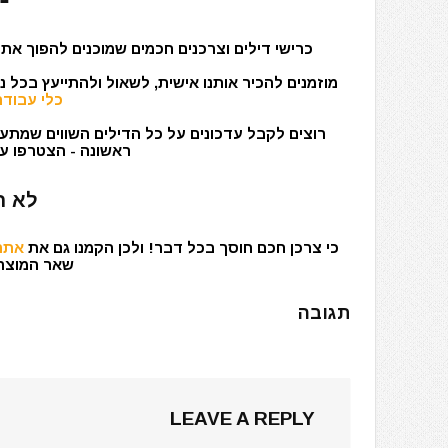
כרישי דילים וצרכנים חכמים שמוכנים להפוך את 
מוזמנים להכיר אותנו אישית, לשאול ולהתייעץ בכל 
כלי עבודה
רוצים לקבל עדכונים על כל הדילים השווים שמתעד
ראשונה - הצטרפו עכ
לא ר
כי צרכן חכם חוסך בכל דבר! ולכן הקמנו גם את
אתר 
שאר המוצרים
תגובה
LEAVE A REPLY