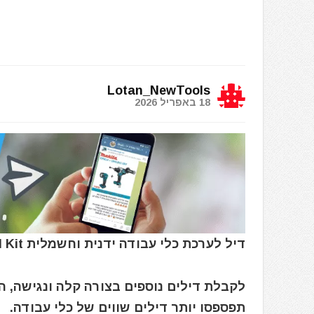
Lotan_NewTools
18 באפריל 2026
דיל לערכת כלי עבודה ידנית וחשמלית HOTO 18-Piece Tool Kit לתחזוקת הבית
לקבלת דילים נוספים בצורה קלה ונגישה, 
תפספסו יותר דילים שווים של כלי עבודה.