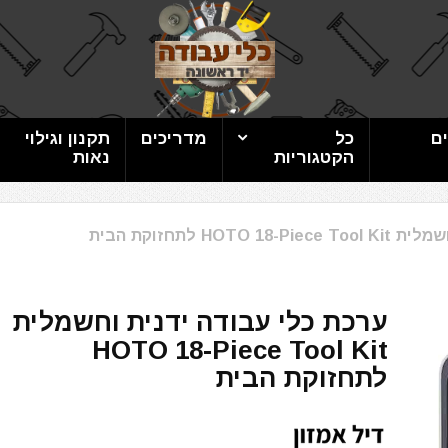
ם
כל
מדריכים
תקנון וגילוי
הקטגוריות
נאות
HO לתחזוקת הבית
ערכת כלי עבודה ידנית וחשמלית
HOTO 18-Piece Tool Kit
לתחזוקת הבית