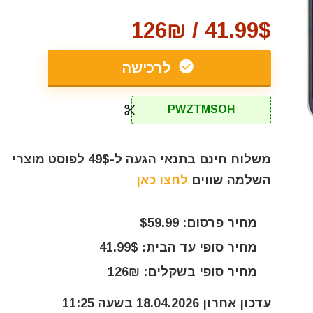
41.99$ / 126₪
לרכישה
PWZTMSOH
משלוח חינם בתנאי הגעה ל-49$ לפוסט מוצרי
השלמה שווים
לחצו כאן
מחיר פרסום: $59.99
מחיר סופי עד הבית: 41.99$
מחיר סופי בשקלים: 126₪
עדכון אחרון 18.04.2026 בשעה 11:25