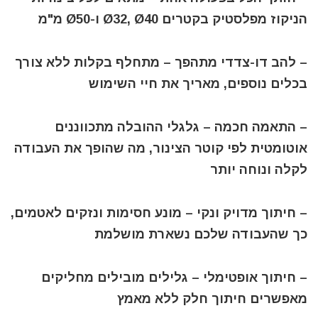
הניקוז מפלסטיק בקטרים Ø32, Ø40 ו-Ø50 מ"מ
– להב דו-צדדי מתהפך – מתחלף בקלות ללא צורך
בכלים נוספים, מאריך את חיי השימוש
– התאמה חכמה – גלגלי ההובלה מתכווננים
אוטומטית לפי קוטר הצינור, מה שהופך את העבודה
לקלה ונוחה יותר
– חיתוך מדויק ונקי – מונע חסימות ונזקים לאטמים,
כך שהעבודה שלכם נשארת מושלמת
– חיתוך אופטימלי – גלילים מובילים מחליקים
מאפשרים חיתוך חלק ללא מאמץ