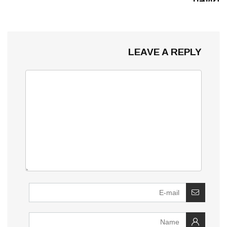
LEAVE A REPLY