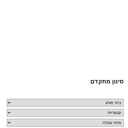
סינון מתקדם