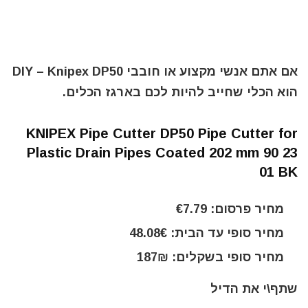
אם אתם אנשי מקצוע או חובבי DIY – Knipex DP50
הוא הכלי שחייב להיות לכם בארגז הכלים.
KNIPEX Pipe Cutter DP50 Pipe Cutter for
Plastic Drain Pipes Coated 202 mm 90 23
01 BK
מחיר פרסום: €7.79
מחיר סופי עד הבית: 48.08€
מחיר סופי בשקלים: 187₪
שתף\י את הדיל