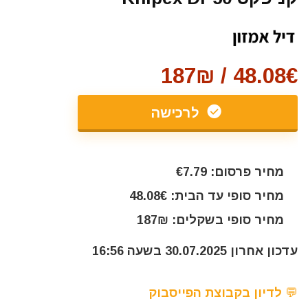
48.08€ / 187₪
לרכישה
מחיר פרסום: €7.79
מחיר סופי עד הבית: 48.08€
מחיר סופי בשקלים: 187₪
עדכון אחרון 30.07.2025 בשעה 16:56
💬 לדיון בקבוצת הפייסבוק