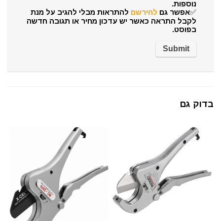
נוספות.
✅אפשר גם
להירשם
להתראות מבלי להגיב על מנת
לקבל התראה כאשר יש עדכון מחיר או תגובה חדשה
בפוסט.
בדוק גם