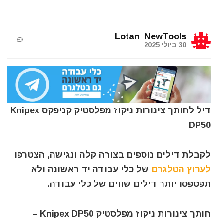
Lotan_NewTools
30 ביולי 2025
דיל לחותך צינורות ניקוז מפלסטיק קניפקס Knipex
DP50
לקבלת דילים נוספים בצורה קלה ונגישה, הצטרפו
לערוץ הטלגרם
של כלי עבודה יד ראשונה ולא
תפספסו יותר דילים שווים של כלי עבודה.
חותך צינורות ניקוז מפלסטיק Knipex DP50 –