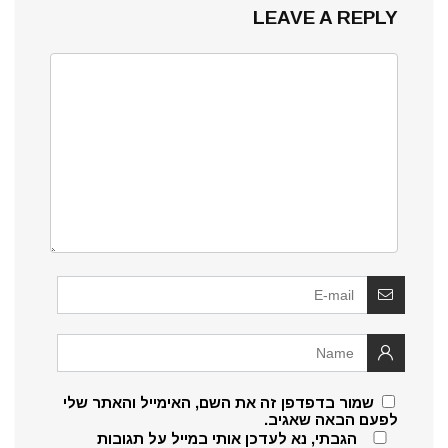
LEAVE A REPLY
שמור בדפדפן זה את השם, האימייל והאתר שלי
לפעם הבאה שאגיב.
הגבתי, נא לעדכן אותי במייל על תגובות