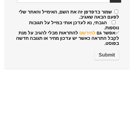
שמור בדפדפן זה את השם, האימייל והאתר שלי
לפעם הבאה שאגיב.
הגבתי, נא לעדכן אותי במייל על תגובות
נוספות.
✅אפשר גם
להירשם
להתראות מבלי להגיב על מנת
לקבל התראה כאשר יש עדכון מחיר או תגובה חדשה
בפוסט.