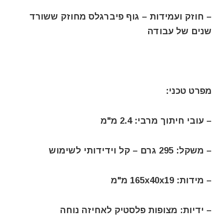
– חוזק ועמידות – גוף פיברגלס מחוזק ששורד
שנים של עבודה
מפרט טכני:
– עובי חיתוך מרבי: 2.4 מ"מ
– משקל: 295 גרם – קל וידידותי לשימוש
– מידות: 165x40x19 מ"מ
– ידיות: מצופות פלסטיק לאחיזה נוחה