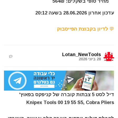
מחיר סופי בשקלים: 564₪
עדכון אחרון 28.06.2026 בשעה 20:12
💬 לדיון בקבוצת הפייסבוק
Lotan_NewTools
28 ביוני 2026
דיל לסט 5 צבתות קוברה של קניפקס בפאוץ'
Knipex Tools 00 19 55 S5, Cobra Pliers