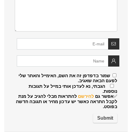
שמור בדפדפן זה את השם, האימייל והאתר שלי
לפעם הבאה שאגיב.
הגבתי, נא לעדכן אותי במייל על תגובות
נוספות.
✅אפשר גם
להירשם
להתראות מבלי להגיב על מנת
לקבל התראה כאשר יש עדכון מחיר או תגובה חדשה
בפוסט.