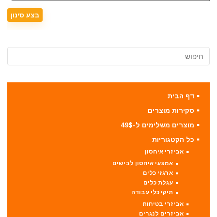
דף הבית
סקירות מוצרים
מוצרים משלימים ל-49$
כל הקטגוריות
אביזרי איחסון
אמצעי איחסון לבישים
ארגזי כלים
עגלת כלים
תיקי כלי עבודה
אביזרי בטיחות
אביזרים לנגרים