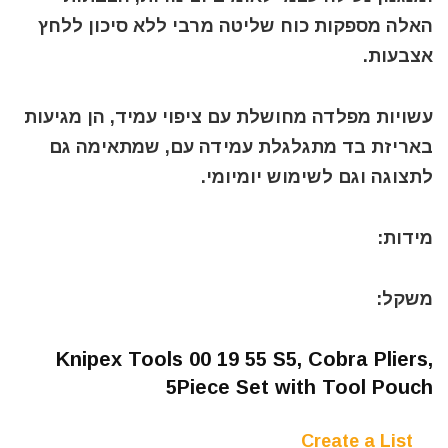
האלה מספקות כוח שליטה מרבי ללא סיכון ללחץ
אצבעות.
עשויות מפלדה מחושלת עם ציפוי עמיד, הן מגיעות
באריזת בד מתגלגלת עמידה עם, שמתאימה גם
לתצוגה וגם לשימוש יומיומי.
מידות:
משקל:
Knipex Tools 00 19 55 S5, Cobra Pliers,
5Piece Set with Tool Pouch
Create a List