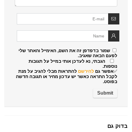
שמור בדפדפן זה את השם, האימייל והאתר שלי
לפעם הבאה שאגיב.
הגבתי, נא לעדכן אותי במייל על תגובות
נוספות.
✅אפשר גם
להירשם
להתראות מבלי להגיב על מנת
לקבל התראה כאשר יש עדכון מחיר או תגובה חדשה
בפוסט.
בדוק גם