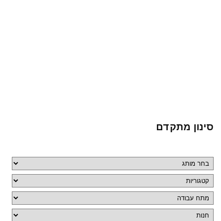
סינון מתקדם