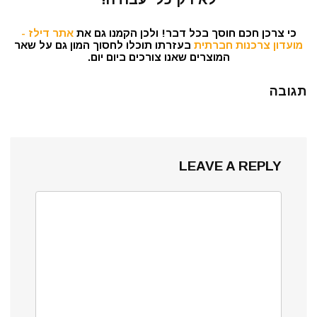
כי צרכן חכם חוסך בכל דבר! ולכן הקמנו גם את
אתר דילז -
מועדון צרכנות חברתית
בעזרתו תוכלו לחסוך המון גם על שאר
המוצרים שאנו צורכים ביום יום.
תגובה
LEAVE A REPLY