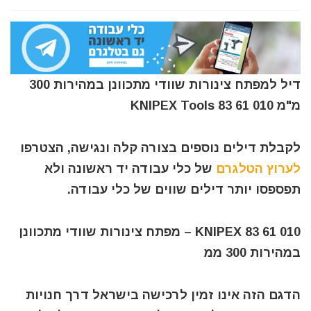
דיל למפתח צינורות שוודי מתכוונן במהירות 300
מ"מ KNIPEX Tools 83 61 010
לקבלת דילים נוספים בצורה קלה ונגישה, הצטרפו
לערוץ הטלגרם
של כלי עבודה יד ראשונה ולא
תפספסו יותר דילים שווים של כלי עבודה.
KNIPEX 83 61 010 – מפתח צינורות שוודי מתכוונן
במהירות 300 ממ
הדגם הזה אינו זמין לרכישה בישראל דרך חנויות