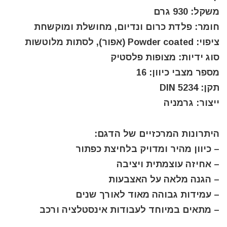
משקל: 930 גרם
חומר: פלדת כרום ונדיום, מחושלת ומוקשחת
ציפוי: Powder coated (אפור), לסתות מלוטשות
סוג ידיות: מצופות פלסטיק
מספר מצבי כיוון: 16
תקן: DIN 5234
ייצור: גרמניה
היתרונות המרכזיים של הדגם:
– כיוון מהיר ומדויק בלחיצת כפתור
– אחיזה עוצמתית ויציבה
– הגנה מלאה על האצבעות
– עמידות גבוהה מאוד לאורך שנים
– מתאים במיוחד לעבודות אינסטלציה ורכב