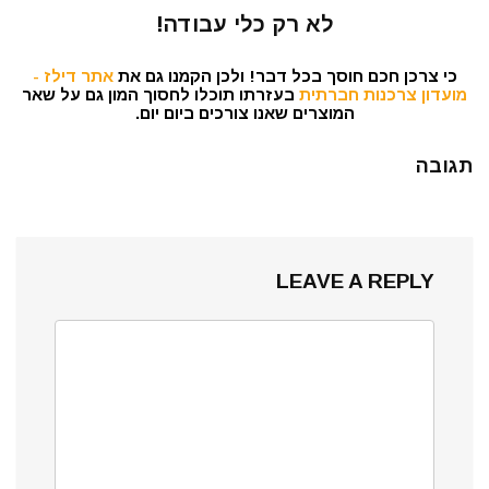
לא רק כלי עבודה!
כי צרכן חכם חוסך בכל דבר! ולכן הקמנו גם את
אתר דילז -
מועדון צרכנות חברתית
בעזרתו תוכלו לחסוך המון גם על שאר
המוצרים שאנו צורכים ביום יום.
תגובה
LEAVE A REPLY