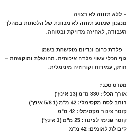
– ללא תזוזה לא רצויה
מנגנון שמונע תזוזה לא מכוונת של הלסתות במהלך
העבודה, לאחיזה מדויקת ובטוחה.
– פלדת כרום ונדיום מוקשחת בשמן
גוף הכלי עשוי פלדה איכותית, מחושלת ומוקשחת –
חוזק, עמידות וקורוזיה מינימלית.
מפרט טכני:
אורך הכלי: 330 מ"מ (13 אינץ')
רוחב לסת מקסימלי: 42 מ"מ (1 5/8 אינץ')
קוטר צינור מקסימלי: 42 מ"מ
קוטר פנימי לצינור: 25 מ"מ (1 אינץ')
קיבולת לאומים: 42 מ"מ