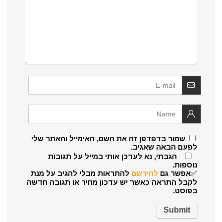
שמור בדפדפן זה את השם, האימייל והאתר שלי
לפעם הבאה שאגיב.
הגבתי, נא לעדכן אותי במייל על תגובות
נוספות.
✅אפשר גם
להירשם
להתראות מבלי להגיב על מנת
לקבל התראה כאשר יש עדכון מחיר או תגובה חדשה
בפוסט.