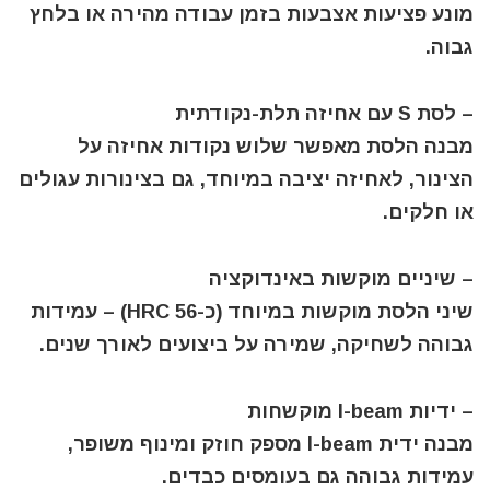
מונע פציעות אצבעות בזמן עבודה מהירה או בלחץ
גבוה.
– לסת S עם אחיזה תלת-נקודתית
מבנה הלסת מאפשר שלוש נקודות אחיזה על
הצינור, לאחיזה יציבה במיוחד, גם בצינורות עגולים
או חלקים.
– שיניים מוקשות באינדוקציה
שיני הלסת מוקשות במיוחד (כ-56 HRC) – עמידות
גבוהה לשחיקה, שמירה על ביצועים לאורך שנים.
– ידיות I-beam מוקשחות
מבנה ידית I-beam מספק חוזק ומינוף משופר,
עמידות גבוהה גם בעומסים כבדים.