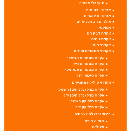
תיקי כלי עבודה
אביזרי בטיחות
אביזרים לנגרים
אולרים רב תכליתיים
אפוקסי
אקדח דבק חם
אקדח ניטים
אקדחי חום
אקדחי מסמרים וסיכות
אקדח מסמרים חשמלי
אקדח מסמרים נייד
אקדח מסמרים פנאומטי
אקדח סיכות ידני
אקדחי סיליקון ונקניקים
אקדח מרק (נקניקים) חשמלי
אקדח מרק (נקניקים) ידני
אקדח סיליקון חשמלי
אקדח סיליקון ידני
ביגוד והנעלה לעבודה
בגדי עבודה
מעילים