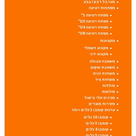
מערבל דבק / צבע
מפתחות רטיטה
מפתח רטיטה 1"
מפתח רטיטה 1/2"
מפתח רטיטה 3/4"
מפתח רטיטה 3/8"
מקצועות
מקצוע חשמלי
מקצוע ידני
משאבה טבולה
משאבת ואקום
משחזת זווית
משחזת ציר
סוללות
סולמות
סכינים וכלי בישול
סקירות מוצרים
ערכות קומבו 3 כלים ויותר
קומבו 10 כלים
קומבו 3 כלים
קומבו 4 כלים
קומבו 5 כלים