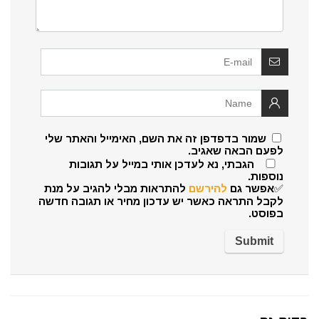
שמור בדפדפן זה את השם, האימייל והאתר שלי
לפעם הבאה שאגיב.
הגבתי, נא לעדכן אותי במייל על תגובות
נוספות.
✅אפשר גם
להירשם
להתראות מבלי להגיב על מנת
לקבל התראה כאשר יש עדכון מחיר או תגובה חדשה
בפוסט.