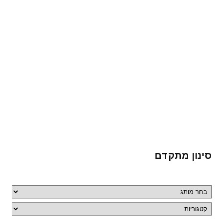
סינון מתקדם