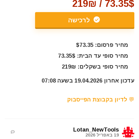
73.35$ / 219₪
לרכישה
מחיר פרסום: $73.35
מחיר סופי עד הבית: 73.35$
מחיר סופי בשקלים: 219₪
עדכון אחרון 19.04.2026 בשעה 07:08
💬 לדיון בקבוצת הפייסבוק
Lotan_NewTools
19 באפריל 2026