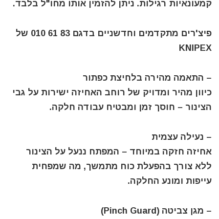
קמעונאיות רגילות. ניתן להזמין אותו מחו"ל בלבד.
פיצ'רים מתקדמים וחדשניים בדגם 83 61 010 של
KNIPEX
– התאמה מהירה בלחיצת כפתור
כיוון מהיר ומדויק של רוחב האחיזה ישירות על גבי
הצינור – חוסך זמן ומבטיח עבודה חלקה.
– נעילה עצמית
אחיזה חזקה במיוחד – המפתח ננעל על הצינור
ללא צורך בהפעלת כוח מתמשך, מה שמפחית
עייפות ומונע החלקה.
– מגן צביטה (Pinch Guard)