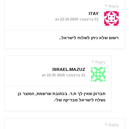
Reply
ITAY
31 בדצמבר 2020 at 22:16
רשום שלא ניתן לשלוח לישראל..
Reply
ISRAEL.MAZUZ
31 בדצמבר 2020 at 22:23
תבדוק שאין לך ת.ד. בכתובת שרשמת, המוצר כן
נשלח לישראל מבדיקה שלי.
Reply