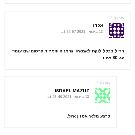
Reply
אלדו
13 בינואר 2021 at 22:57
הדיל בכלל לוקח לאמאזון גרמניה והמחיר פרסום שם עומד
על 80 אירו
Reply
ISRAEL.MAZUZ
13 בינואר 2021 at 23:40
כרגע מלאי אמזון אזל.