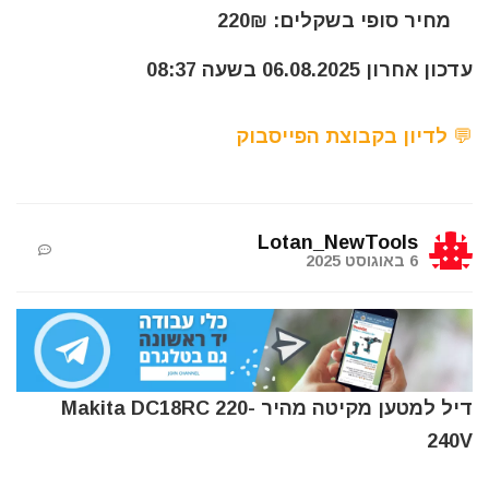
מחיר סופי בשקלים: 220₪
עדכון אחרון 06.08.2025 בשעה 08:37
💬 לדיון בקבוצת הפייסבוק
Lotan_NewTools
6 באוגוסט 2025
דיל למטען מקיטה מהיר Makita DC18RC 220-
240V