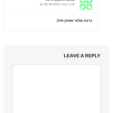
13 בינואר 2021 at 23:40
כרגע מלאי אמזון אזל.
LEAVE A REPLY