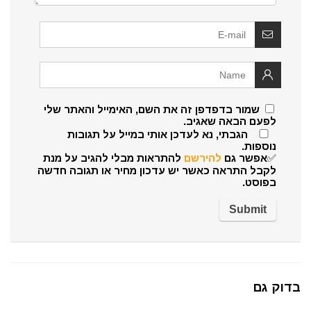
שמור בדפדפן זה את השם, האימייל והאתר שלי
לפעם הבאה שאגיב.
הגבתי, נא לעדכן אותי במייל על תגובות
נוספות.
✅אפשר גם
להירשם
להתראות מבלי להגיב על מנת
לקבל התראה כאשר יש עדכון מחיר או תגובה חדשה
בפוסט.
בדוק גם