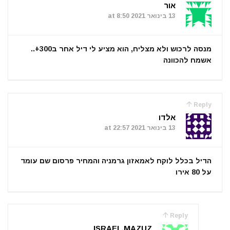
אור
13 בינואר 2021 at 8:50
מנסה לרכוש ולא מצליח, הוא מציע לי דיל אחר ב300+..
אשמח להכוונה
Reply
אלדו
13 בינואר 2021 at 22:57
הדיל בכלל לוקח לאמאזון גרמניה והמחיר פרסום שם עומד
על 80 אירו
Reply
ISRAEL.MAZUZ