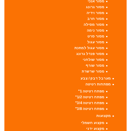
מסור אנכי
מסור גרונג
מסור וידיה
מסור חרב
מסור מסילה
מסור נימה
מסור סרט
מסור עגול
מסור עגול למתכת
מסור פנדל גרונג
מסור שולחני
מסור שורף
מסור שרשרת
מערבל דבק / צבע
מפתחות רטיטה
מפתח רטיטה 1"
מפתח רטיטה 1/2"
מפתח רטיטה 3/4"
מפתח רטיטה 3/8"
מקצועות
מקצוע חשמלי
מקצוע ידני