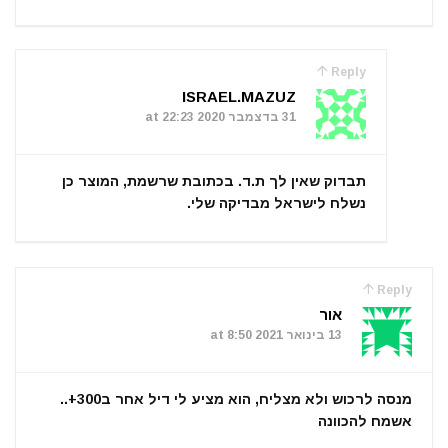
Reply
ISRAEL.MAZUZ
31 בדצמבר 2020 at 22:23
תבדוק שאין לך ת.ד. בכתובת שרשמת, המוצר כן
נשלח לישראל מבדיקה שלי.
Reply
אור
13 בינואר 2021 at 8:50
מנסה לרכוש ולא מצליח, הוא מציע לי דיל אחר ב300+..
אשמח להכוונה