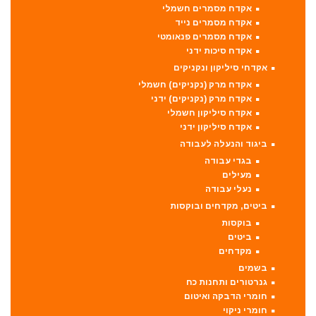
אקדח מסמרים חשמלי
אקדח מסמרים נייד
אקדח מסמרים פנאומטי
אקדח סיכות ידני
אקדחי סיליקון ונקניקים
אקדח מרק (נקניקים) חשמלי
אקדח מרק (נקניקים) ידני
אקדח סיליקון חשמלי
אקדח סיליקון ידני
ביגוד והנעלה לעבודה
בגדי עבודה
מעילים
נעלי עבודה
ביטים, מקדחים ובוקסות
בוקסות
ביטים
מקדחים
בשמים
גנרטורים ותחנות כח
חומרי הדבקה ואיטום
חומרי ניקוי