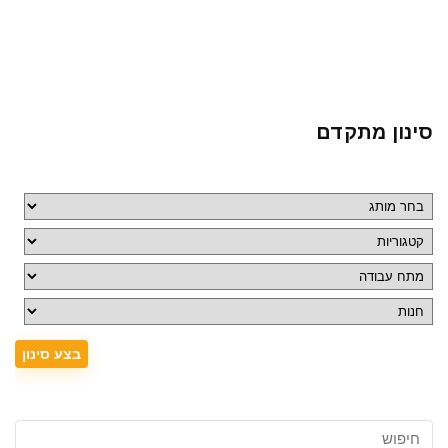
סינון מתקדם