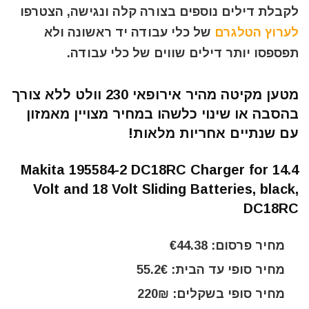
לקבלת דילים נוספים בצורה קלה ונגישה, הצטרפו
לערוץ הטלגרם
של כלי עבודה יד ראשונה ולא
תפספסו יותר דילים שווים של כלי עבודה.
מטען מקיטה מהיר אירופאי 230 וולט ללא צורך
בהסבה או שינוי כלשהו במחיר מצויין מאמזון
עם שנתיים אחריות מלאות!
Makita 195584-2 DC18RC Charger for 14.4
Volt and 18 Volt Sliding Batteries, black,
DC18RC
מחיר פרסום: €44.38
מחיר סופי עד הבית: 55.2€
מחיר סופי בשקלים: 220₪