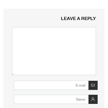
LEAVE A REPLY