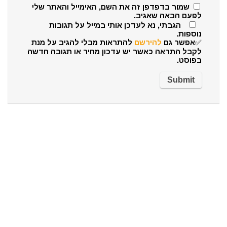
שמור בדפדפן זה את השם, האימייל והאתר שלי
לפעם הבאה שאגיב.
הגבתי, נא לעדכן אותי במייל על תגובות
נוספות.
✅אפשר גם
להירשם
להתראות מבלי להגיב על מנת
לקבל התראה כאשר יש עדכון מחיר או תגובה חדשה
בפוסט.