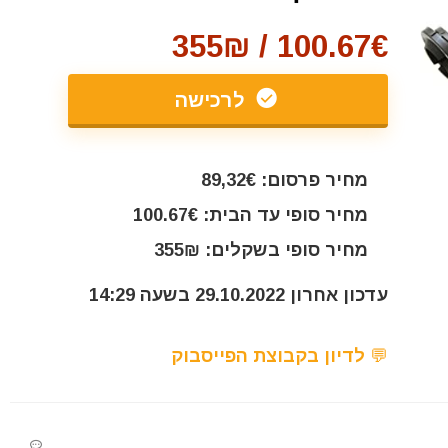
100.67€ / 355₪
לרכישה
מחיר פרסום: 89,32€
מחיר סופי עד הבית: 100.67€
מחיר סופי בשקלים: 355₪
עדכון אחרון 29.10.2022 בשעה 14:29
💬 לדיון בקבוצת הפייסבוק