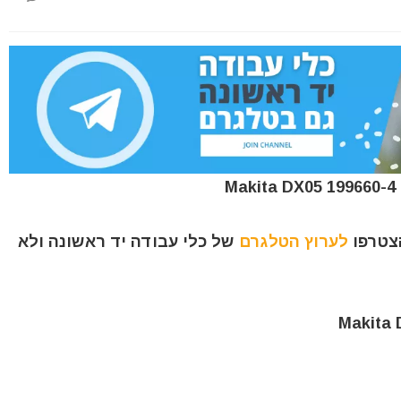
הצטרפו
לערוץ הטלגרם
של כלי עבודה יד ראשונה ולא