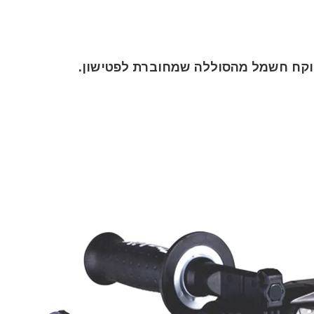
 לוקח חשמל מהסוללה שמחוברת לפטישון.