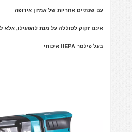
עם שנתיים אחריות של אמזון אירופה
איננו זקוק לסוללה על מנת להפעילו, אלא
בעל פילטר HEPA איכותי