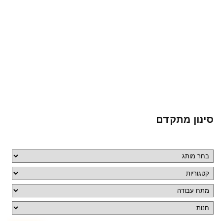
סינון מתקדם