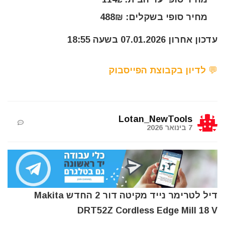
מחיר סופי בשקלים: 488₪
עדכון אחרון 07.01.2026 בשעה 18:55
💬 לדיון בקבוצת הפייסבוק
Lotan_NewTools
7 בינואר 2026
דיל לטרימר נייד מקיטה דור 2 החדש Makita
DRT52Z Cordless Edge Mill 18 V