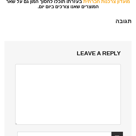
מועדון צרכנות חברתית
בעזרתו תוכלו לחסוך המון גם על שאר
המוצרים שאנו צורכים ביום יום.
תגובה
LEAVE A REPLY