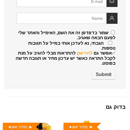
שמור בדפדפן זה את השם, האימייל והאתר שלי
לפעם הבאה שאגיב.
הגבתי, נא לעדכן אותי במייל על תגובות
נוספות.
✅אפשר גם
להירשם
להתראות מבלי להגיב על מנת
לקבל התראה כאשר יש עדכון מחיר או תגובה חדשה
בפוסט.
בדוק גם
🔥 מחיר אש
🔥 מחיר אש