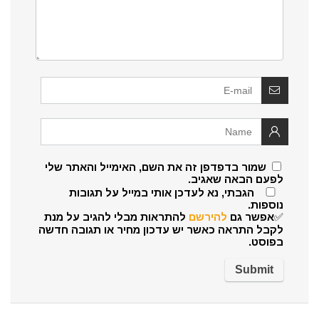
שמור בדפדפן זה את השם, האימייל והאתר שלי
לפעם הבאה שאגיב.
הגבתי, נא לעדכן אותי במייל על תגובות
נוספות.
✅אפשר גם
להירשם
להתראות מבלי להגיב על מנת
לקבל התראה כאשר יש עדכון מחיר או תגובה חדשה
בפוסט.