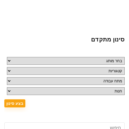
סינון מתקדם