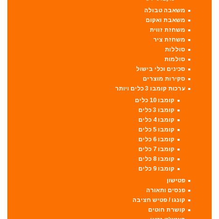
משאבה טבולה
משאבת ואקום
משחזת זווית
משחזת ציר
סוללות
סולמות
סכינים וכלי בישול
סקירות מוצרים
ערכות קומבו 3 כלים ויותר
קומבו 10 כלים
קומבו 3 כלים
קומבו 4 כלים
קומבו 5 כלים
קומבו 6 כלים
קומבו 7 כלים
קומבו 8 כלים
קומבו 9 כלים
פטישון
פנסים ותאורה
קונגו / פטיש חציבה
קושרת חוטים